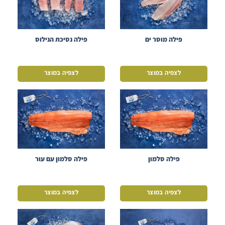
פילה מוסר ים
פילה נסיכת הנילוס
לצפיה במוצר
לצפיה במוצר
פילה סלמון
פילה סלמון עם עור
לצפיה במוצר
לצפיה במוצר