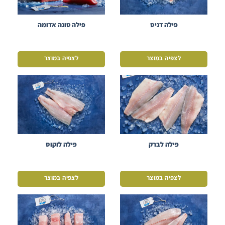
פילה דניס
פילה טונה אדומה
לצפיה במוצר
לצפיה במוצר
פילה לברק
פילה לוקוס
לצפיה במוצר
לצפיה במוצר