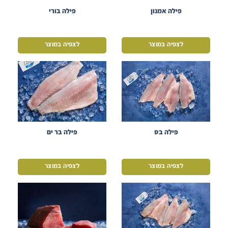
פילה אמנון
פילה בורי
לצפיה במוצר
לצפיה במוצר
פילה בס
פילה בר ים
לצפיה במוצר
לצפיה במוצר