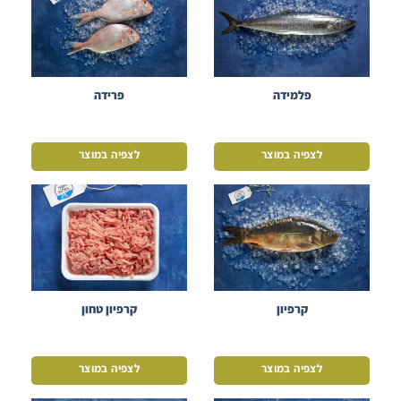
פלמידה
פרידה
לצפיה במוצר
לצפיה במוצר
קרפיון
קרפיון טחון
לצפיה במוצר
לצפיה במוצר