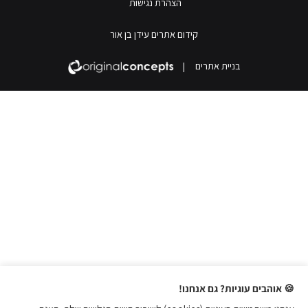
הצהרת נגישות
קידום אתרים עידן בן אור
בניית אתרים
|
🍪 אוהבים עוגיות? גם אנחנו!