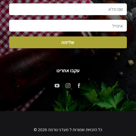
עקבו אחרינו
כל הזכויות שמורות ל מעדני גורמה 2026 ©