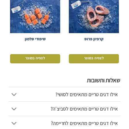
קרפיון פרוס
שיפודי סלמון
לצפיה במוצר
לצפיה במוצר
שאלות ותשובות
אילו דגים טריים מתאימים לסושי?
אילו דגים טריים מתאימים לסביצ'ה?
אילו דגים טריים מתאימים לחריימה?