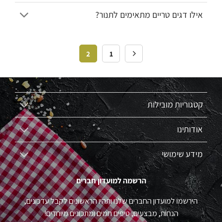
אילו דגים טריים מתאימים לתנור?
2
1
קטגוריות מובילות
אודותינו
מידע שימושי
הרשמה למועדון חברים
הירשמו למועדון החברים שלנו ותהיו הראשונים לקבל עדכונים,
הנחות, מבצעים, טיפים חמים ומתכונים מיוחדים!