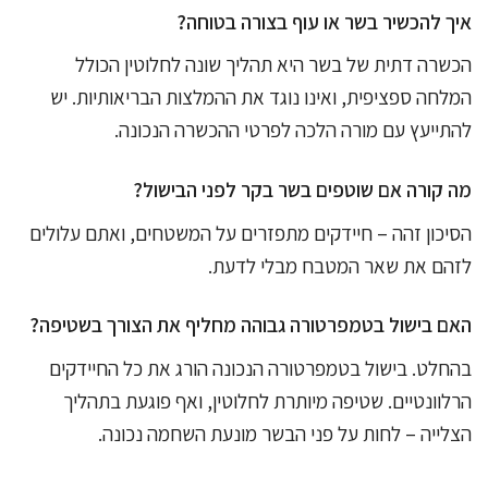
איך להכשיר בשר או עוף בצורה בטוחה?
הכשרה דתית של בשר היא תהליך שונה לחלוטין הכולל
המלחה ספציפית, ואינו נוגד את ההמלצות הבריאותיות. יש
להתייעץ עם מורה הלכה לפרטי ההכשרה הנכונה.
מה קורה אם שוטפים בשר בקר לפני הבישול?
הסיכון זהה – חיידקים מתפזרים על המשטחים, ואתם עלולים
לזהם את שאר המטבח מבלי לדעת.
האם בישול בטמפרטורה גבוהה מחליף את הצורך בשטיפה?
בהחלט. בישול בטמפרטורה הנכונה הורג את כל החיידקים
הרלוונטיים. שטיפה מיותרת לחלוטין, ואף פוגעת בתהליך
הצלייה – לחות על פני הבשר מונעת השחמה נכונה.