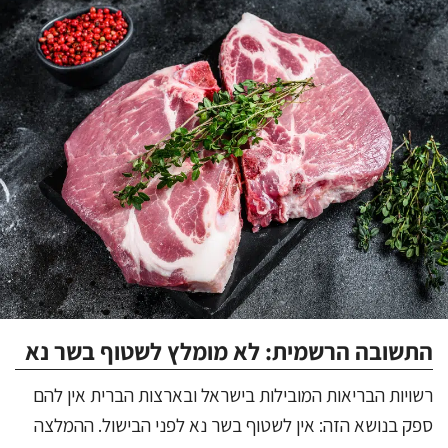
התשובה הרשמית: לא מומלץ לשטוף בשר נא
רשויות הבריאות המובילות בישראל ובארצות הברית אין להם
ספק בנושא הזה: אין לשטוף בשר נא לפני הבישול. ההמלצה