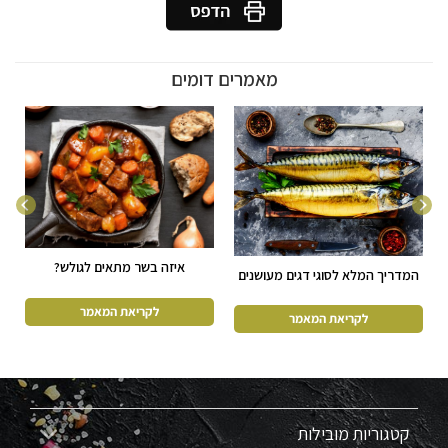
מאמרים דומים
איזה בשר מתאים לגולש?
המדריך המלא לסוגי דגים מעושנים
קטגוריות מובילות