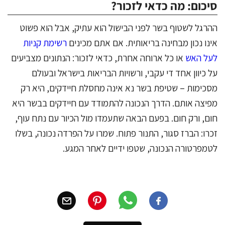
סיכום: מה כדאי לזכור?
ההרגל לשטוף בשר לפני הבישול הוא עתיק, אבל הוא פשוט
אינו נכון מבחינה בריאותית. אם אתם מכינים
רשימת קניות
לעל האש
או כל ארוחה אחרת, כדאי לזכור: הנתונים מצביעים
על כיוון אחד די עקבי, ורשויות הבריאות בישראל ובעולם
מסכימות – שטיפת בשר נא אינה מחסלת חיידקים, היא רק
מפיצה אותם. הדרך הנכונה להתמודד עם חיידקים בבשר היא
חום, ורק חום. בפעם הבאה שתעמדו מול הכיור עם נתח עוף,
זכרו: הברז סגור, התנור פתוח. שמרו על הפרדה נכונה, בשלו
לטמפרטורה הנכונה, שטפו ידיים לאחר המגע.