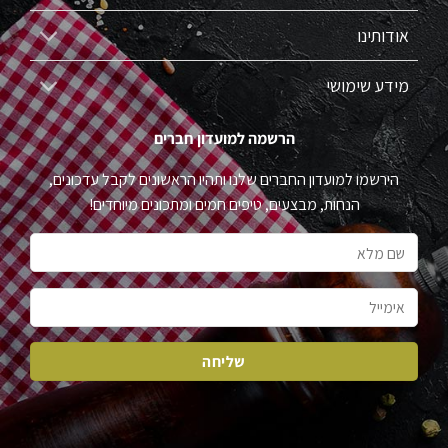
אודותינו
מידע שימושי
הרשמה למועדון חברים
הירשמו למועדון החברים שלנו ותהיו הראשונים לקבל עדכונים,
הנחות, מבצעים, טיפים חמים ומתכונים מיוחדים!