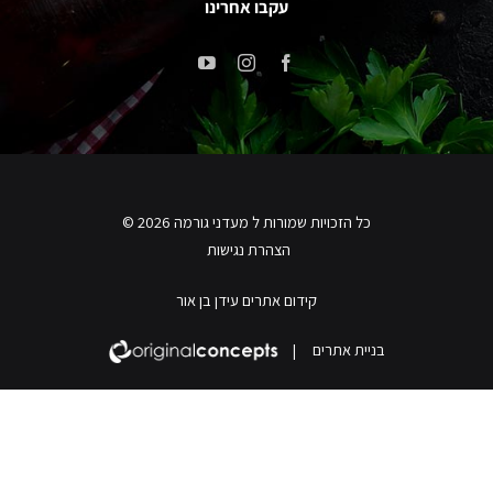
עקבו אחרינו
כל הזכויות שמורות ל מעדני גורמה 2026 ©
הצהרת נגישות
קידום אתרים עידן בן אור
בניית אתרים
|