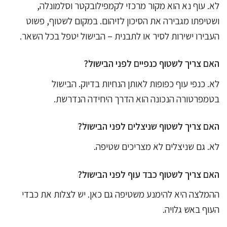
לא. עוף נא הוא מקור מרכזי לקמפילובקטר וסלמונלה,
ושטיפתו מגבירה את הסיכון לזיהום. במקום לשטוף, פשוט
העבירו ישירות לסיר או לתבנית – הבישול יטפל בכל השאר.
האם צריך לשטוף כנפיים לפני הבישול?
לא. כנפי עוף כפופות לאותן הנחיות בדיוק. הבישול
בטמפרטורה הנכונה הוא הדרך היחידה הנדרשת.
האם צריך לשטוף שניצלים לפני הבישול?
לא. גם שניצלים לא מצריכים שטיפה.
האם צריך לשטוף כבד עוף לפני הבישול?
ההמלצה היא להימנע משטיפה גם כאן. יש לצלות את כבדי
העוף באש גלויה.