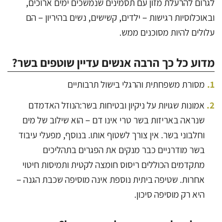
לגרום להרעלת מזון עם תסמינים שנמשכים ימים ארוכים,
ובאוכלוסיות רגישות – ילדים, קשישים, נשים בהיריון – הם
עלולים להיות מסוכנים ממש.
מדוע כל כך הרבה אנשים עדיין שוטפים בשר?
מסורת משפחתית והרגלי בישול תרבותיים
אמונות שגויות על ניקיון ובטיחות בשר:הנוזל האדמדם
שנראה באריזות בשר טרי אינו דם – הוא שילוב של מים
וחלבוני בשר. אין צורך לשטוף אותו. בנוסף, מפעלי עיבוד
בשר מודרניים כבר מנקים את הפגרים בתהליכים
מתקדמים הכוללים ריסוס חומצה לקטית ותמיסות חיטוי
אחרות. שטיפה ביתית נוספת אינה מוסיפה שכבת הגנה –
היא רק מוסיפה סיכון.