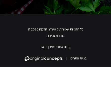
כל הזכויות שמורות ל מעדני גורמה 2026 ©
הצהרת נגישות
קידום אתרים עידן בן אור
בניית אתרים
|