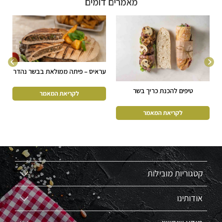
מאמרים דומים
עראיס – פיתה ממולאת בבשר נהדר
טיפים להכנת כריך בשר
קטגוריות מובילות
אודותינו