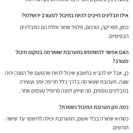
אילו תבלינים חייבים להיות בתיבול למעורב ירושלמי?
כמון, פפריקה, כורכום, פלפל שחור ומלח הם התבלינים
הבסיסיים.
האם אפשר להשתמש בתערובת שווארמה במקום תיבול
מעורב?
כן, אבל יש להביא בחשבון שיכול להיות שהטעם של המנה יהיה
שונה. תערובת שווארמה בדרך כלל חריפה יותר ועשירה
בתבלינים נוספים, מה שייתן למנה פרופיל טעמים אחר.
כמה זמן תערובת התיבול נשמרת?
כשהיא שמורה בכלי אטום, התערובת יכולה להישמר עד שישה
חודשים.