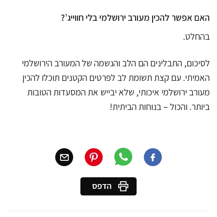
האם אפשר להכין מעורב ירושלמי בלי חווייג’?
בהחלט.
לסיכום, התבלינים הם הלב והנשמה של המעורב הירושלמי
האמיתי. עם קצת תשומת לב לפרטים הקטנים תוכלו להכין
מעורב ירושלמי איכותי, שלא יבייש את המסעדות הטובות
ביותר. והכול – בנוחות הביתית!