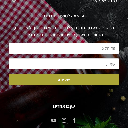
מידע שימושי
הרשמה למועדון חברים
הירשמו למועדון החברים שלנו ותהיו הראשונים לקבל עדכונים,
הנחות, מבצעים, טיפים חמים ומתכונים מיוחדים!
עקבו אחרינו