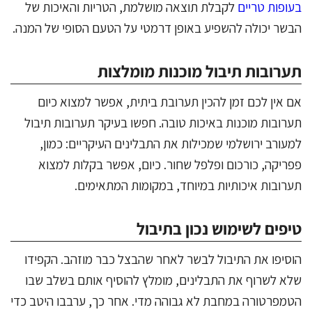
בעופות טריים
לקבלת תוצאה מושלמת, הטריות והאיכות של
הבשר יכולה להשפיע באופן דרמטי על הטעם הסופי של המנה.
תערובות תיבול מוכנות מומלצות
אם אין לכם זמן להכין תערובת ביתית, אפשר למצוא כיום
תערובות מוכנות באיכות טובה. חפשו בעיקר תערובות תיבול
למעורב ירושלמי שמכילות את התבלינים העיקריים: כמון,
פפריקה, כורכום ופלפל שחור. כיום, אפשר בקלות למצוא
תערובות איכותיות במיוחד, במקומות המתאימים.
טיפים לשימוש נכון בתיבול
הוסיפו את התיבול לבשר לאחר שהבצל כבר מוזהב. הקפידו
שלא לשרוף את התבלינים, מומלץ להוסיף אותם בשלב שבו
הטמפרטורה במחבת לא גבוהה מדי. אחר כך, ערבבו היטב כדי