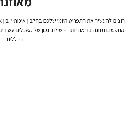
מאוזנת
רוצים להעשיר את התפריט היומי שלכם בחלבון איכותי? בין
מחפשים תזונה בריאה יותר – שילוב נכון של מאכלים עשירים
הכללית.