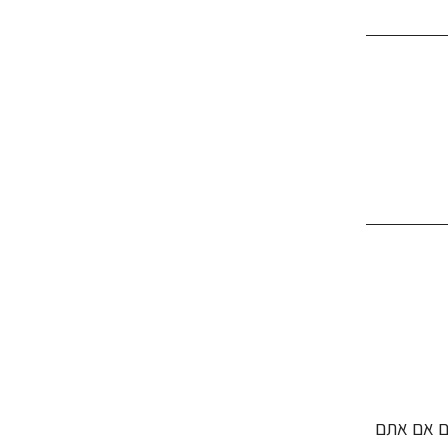
גם אם אתם