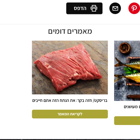
מאמרים דומים
בריסקט/ חזה בקר: את הנתח הזה אתם חייבים
להכיר
 מעושנים