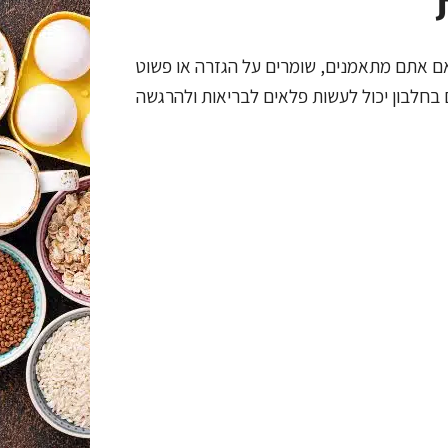
 אם אתם מתאמנים, שומרים על הגזרה או פשוט
 בחלבון יכול לעשות פלאים לבריאות ולהרגשה