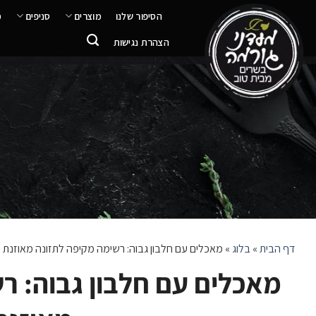
ילוג
הסיפור שלנו
מוצרים
סניפים
מ
תוכן
הצהרת נגישות
דף הבית
»
בלוג
»
מאכלים עם חלבון גבוה: רשימה מקיפה לתזונה מאוזנת
מאכלים עם חלבון גבוה: ר