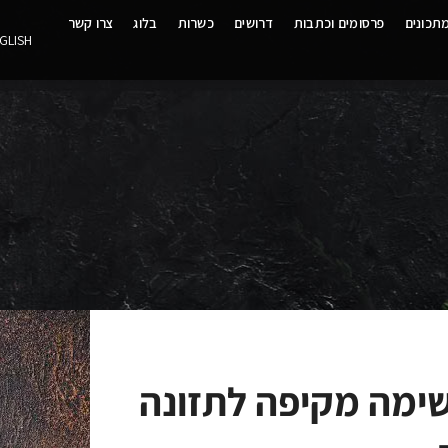
תכונים
פרסומים וכתבות
דרושים
כשרות
בלוג
צרו קשר
GLISH
שימה מקיפה לתזונה