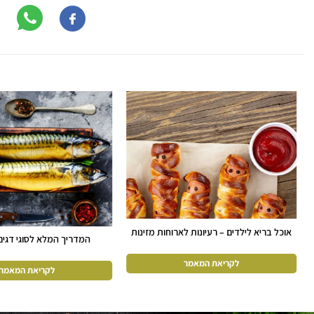
אוכל בריא לילדים – רעיונות לארוחות מזינות
המדריך המלא לסוגי דגים
לחופש הגדול