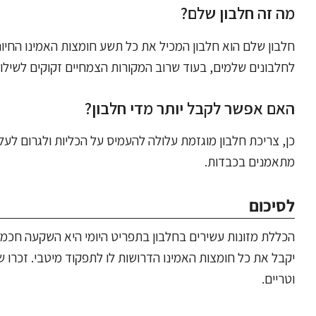
מה זה חלבון שלם?
חלבון שלם הוא חלבון המכיל את כל תשע חומצות האמינו החיוני
לחלבונים שלמים, בעוד שרוב המקורות הצמחיים זקוקים לשילוב
האם אפשר לקבל יותר מדי חלבון?
כן, צריכת חלבון מוגזמת עלולה להעמיס על הכליות ולגרום לע
מתאמנים בכבדות.
לסיכום
הכללת מזונות עשירים בחלבון בתפריט היומי היא השקעה חכמה 
יקבל את כל חומצות האמינו הדרושות לו לתפקוד מיטבי. זכרו ש
וטריים.