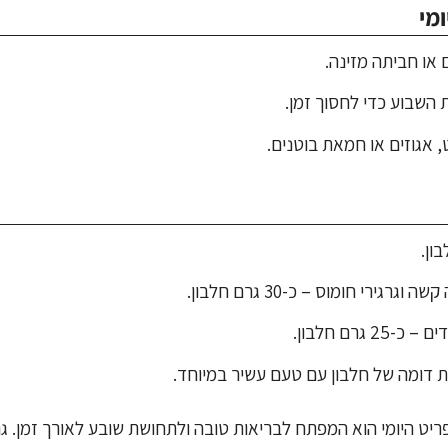
מי
ם או חביתה מזינה.
 השבוע כדי לחסוך זמן.
, אגוזים או חמאת בוטנים.
וגרגירי חומוס – כ-30 גרם חלבון.
גרם חלבון.
 דומה של חלבון עם טעם עשיר במיוחד.
ריט היומי הוא המפתח לבריאות טובה ולתחושת שובע לאורך זמן. 