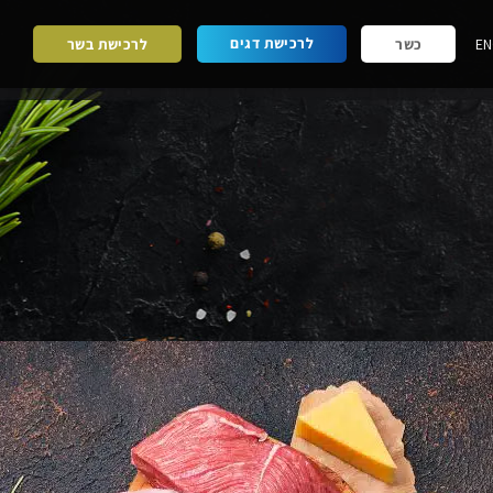
לרכישת דגים
EN
כשר
לרכישת בשר