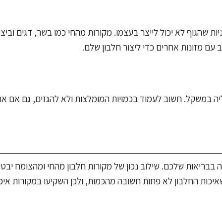
ות שהגוף לא יכול לייצר בעצמו. מקורות מהחי כמו בשר, דגים וביצ
 עם מזונות אחרים כדי ליצור חלבון שלם.
ליה במשקל. חשוב לעמוד בכמויות המומלצות ולא להגזים, גם אם א
בבריאות שלכם. שילוב נכון של מקורות חלבון מהחי ומהצומח יבטי
איכות החלבון לא פחות חשובה מהכמות, ולכן השקיעו במקורות איכו