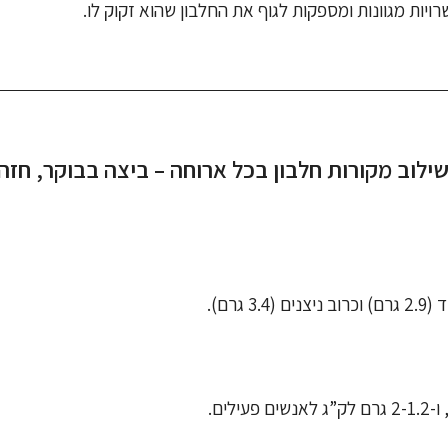
ויות מגוונות ומספקות לגוף את החלבון שהוא זקוק לו.
לוב מקורות חלבון בכל ארוחה – ביצה בבוקר, חזה 