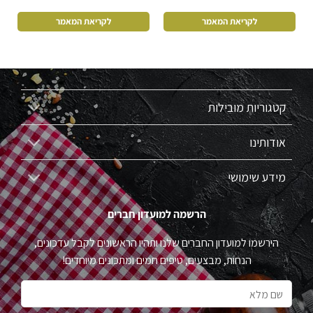
קטגוריות מובילות
אודותינו
מידע שימושי
הרשמה למועדון חברים
הירשמו למועדון החברים שלנו ותהיו הראשונים לקבל עדכונים,
הנחות, מבצעים, טיפים חמים ומתכונים מיוחדים!