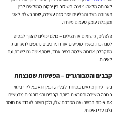
לארוחה מלאה ומזינה. השילוב בין ירקות ממולאים לבין
תערובת בשר ותבלינים יוצר מנה עשירה, שמתבשלת לאט
ומקבלת עומק טעמים מיוחד.
פלפלים, קישואים או חצילים – כולם יכולים להפוך לבסיס
למנה כזו. כאשר מוסיפים אורז ומרכיבים נוספים לתערובת,
מתקבלת ארוחה שלמה בסיר אחד, שמתאימה גם לשבת וגם
לאירוח.
קבבים והמבורגרים – הפשטות שמנצחת
בשר טחון מתאים במיוחד לצלייה, וכאן הוא בא לידי ביטוי
בצורה הישירה והטבעית ביותר. קבבים והמבורגרים מדגישים
את איכות הבשר ואת המרקם שלו, ולכן חשוב לעבוד עם חומר
גלם טרי ואיכותי.