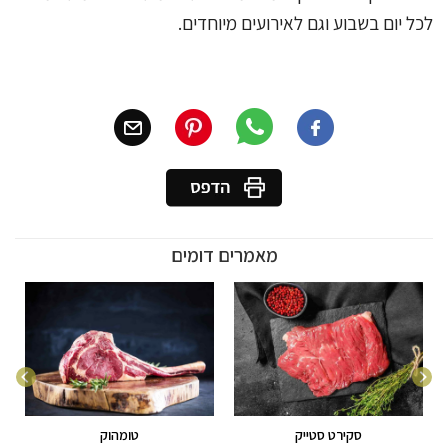
לכל יום בשבוע וגם לאירועים מיוחדים.
מאמרים דומים
סקירט סטייק
טומהוק