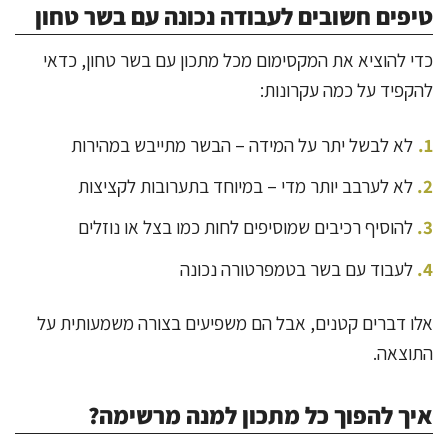
טיפים חשובים לעבודה נכונה עם בשר טחון
כדי להוציא את המקסימום מכל מתכון עם בשר טחון, כדאי
להקפיד על כמה עקרונות:
לא לבשל יתר על המידה – הבשר מתייבש במהירות
לא לערבב יותר מדי – במיוחד בתערובות לקציצות
להוסיף רכיבים שמוסיפים לחות כמו בצל או נוזלים
לעבוד עם בשר בטמפרטורה נכונה
אלו דברים קטנים, אבל הם משפיעים בצורה משמעותית על
התוצאה.
איך להפוך כל מתכון למנה מרשימה?