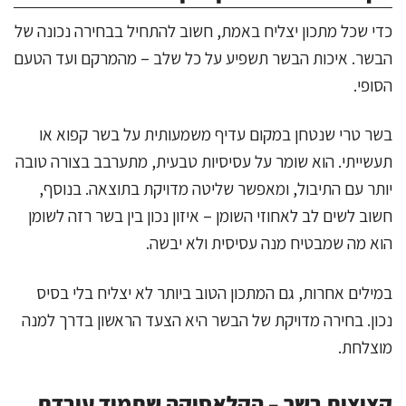
כדי שכל מתכון יצליח באמת, חשוב להתחיל בבחירה נכונה של
הבשר. איכות הבשר תשפיע על כל שלב – מהמרקם ועד הטעם
הסופי.
בשר טרי שנטחן במקום עדיף משמעותית על בשר קפוא או
תעשייתי. הוא שומר על עסיסיות טבעית, מתערבב בצורה טובה
יותר עם התיבול, ומאפשר שליטה מדויקת בתוצאה. בנוסף,
חשוב לשים לב לאחוזי השומן – איזון נכון בין בשר רזה לשומן
הוא מה שמבטיח מנה עסיסית ולא יבשה.
במילים אחרות, גם המתכון הטוב ביותר לא יצליח בלי בסיס
נכון. בחירה מדויקת של הבשר היא הצעד הראשון בדרך למנה
מוצלחת.
קציצות בשר – הקלאסיקה שתמיד עובדת