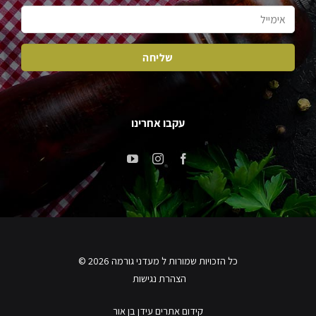
עקבו אחרינו
כל הזכויות שמורות ל מעדני גורמה 2026 ©
הצהרת נגישות
קידום אתרים עידן בן אור