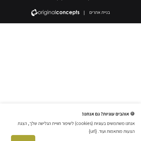
בניית אתרים
|
🍪 אוהבים עוגיות? גם אנחנו!
אנחנו משתמשים בעוגיות (cookies) לשיפור חוויית הגלישה שלך, הצגת
הצעות מותאמות ועוד. {url}