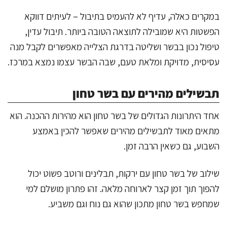
במקרים כאלה, עדיף לא להעמיס בתיבול – לעיתים דווקא
הפשטות היא שמובילה לתוצאה הטובה ביותר. תיבול עדין,
טיפול נכון בבשר ושליטה בדרגת הצלייה מאפשרים לקבל מנה
עסיסית, מדויקת ומלאת טעם, שבה הבשר עצמו נמצא במרכז.
תבשילים מהירים עם בשר טחון
אחד היתרונות הגדולים של בשר טחון הוא מהירות ההכנה. הוא
מתאים מאוד לתבשילים מהירים שאפשר להכין באמצע
השבוע, גם כשאין הרבה זמן.
שילוב של בשר טחון עם ירקות, תבלינים ורוטב פשוט יכול
להפוך תוך זמן קצר לארוחה מלאה. זהו פתרון מושלם למי
שמחפש בשר טחון מתכון שהוא גם נוח וגם משביע.