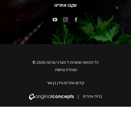
עקבו אחרינו
כל הזכויות שמורות ל מעדני גורמה 2026 ©
הצהרת נגישות
קידום אתרים עידן בן אור
בניית אתרים
|