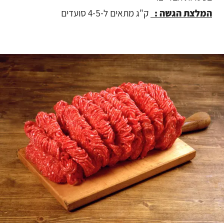
המלצת הגשה :
ק"ג מתאים ל-4-5 סועדים