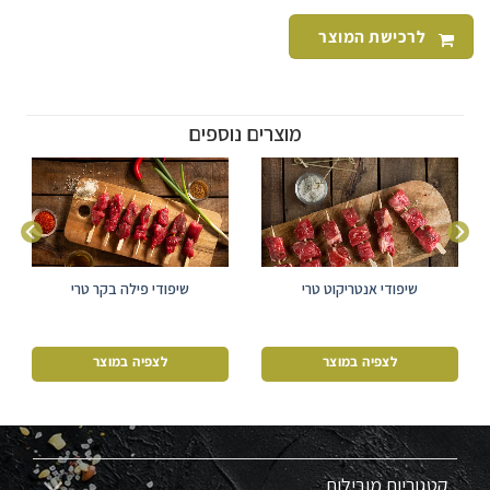
לרכישת המוצר
מוצרים נוספים
שיפודי אנטריקוט טרי
שיפודי פילה בקר טרי
לצפיה במוצר
לצפיה במוצר
קטגוריות מובילות