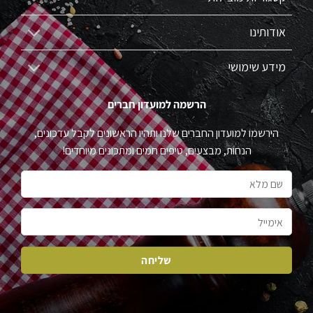
אודותינו
מידע שימושי
הרשמה למועדון חברים
הירשמו למועדון החברים שלנו ותהיו הראשונים לקבל עדכונים,
הנחות, מבצעים, טיפים חמים ומתכונים מיוחדים!