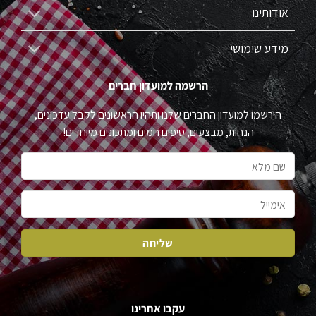
אודותינו
מידע שימושי
הרשמה למועדון חברים
הירשמו למועדון החברים שלנו ותהיו הראשונים לקבל עדכונים,
הנחות, מבצעים, טיפים חמים ומתכונים מיוחדים!
עקבו אחרינו