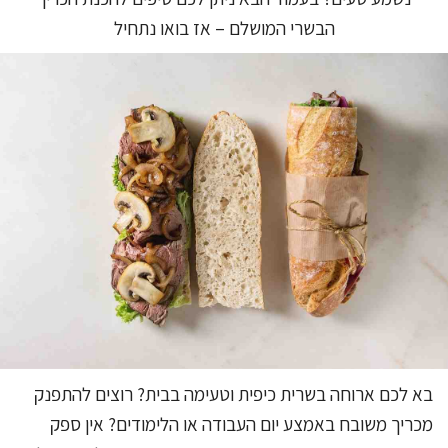
הבשרי המושלם – אז בואו נתחיל
בא לכם ארוחה בשרית כיפית וטעימה בבית? רוצים להתפנק
מכריך משובח באמצע יום העבודה או הלימודים? אין ספק