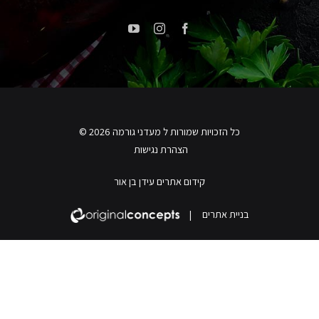
כל הזכויות שמורות ל מעדני גורמה 2026 ©
הצהרת נגישות
קידום אתרים עידן בן אור
בניית אתרים
|