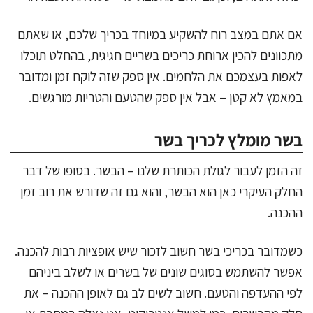
אם אתם במצב רוח להשקיע במיוחד בכריך שלכם, או שאתם
מתכוונים להכין ארוחת כריכים בשריים חגיגית, בהחלט תוכלו
לאפות בעצמכם את הלחמים. אין ספק שזה לוקח זמן ומדובר
במאמץ לא קטן – אבל אין ספק שהטעם והטריות מורגשים.
בשר מומלץ לכריך בשר
זה הזמן לעבור לגולת הכותרת שלנו – הבשר. בסופו של דבר
החלק העיקרי כאן הוא הבשר, והוא גם זה שדורש את רוב זמן
ההכנה.
כשמדובר בכריכי בשר חשוב לזכור שיש אופציות רבות להכנה.
אפשר להשתמש בסוגים שונים של בשרים או לשלב ביניהם
לפי ההעדפה והטעם. חשוב לשים לב גם לאופן ההכנה – את