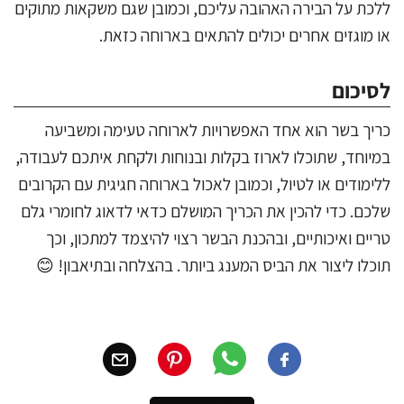
ללכת על הבירה האהובה עליכם, וכמובן שגם משקאות מתוקים
או מוגזים אחרים יכולים להתאים בארוחה כזאת.
לסיכום
כריך בשר הוא אחד האפשרויות לארוחה טעימה ומשביעה
במיוחד, שתוכלו לארוז בקלות ובנוחות ולקחת איתכם לעבודה,
ללימודים או לטיול, וכמובן לאכול בארוחה חגיגית עם הקרובים
שלכם. כדי להכין את הכריך המושלם כדאי לדאוג לחומרי גלם
טריים ואיכותיים, ובהכנת הבשר רצוי להיצמד למתכון, וכך
תוכלו ליצור את הביס המענג ביותר. בהצלחה ובתיאבון! 😊