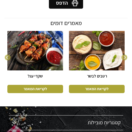
מאמרים דומים
רטבים לבשר
שקדי עגל
קטגוריות מובילות