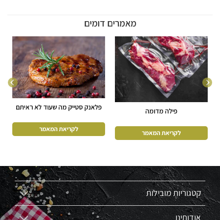
מאמרים דומים
פלאנק סטייק מה שעוד לא ראיתם
פילה מדומה
קטגוריות מובילות
אודותינו