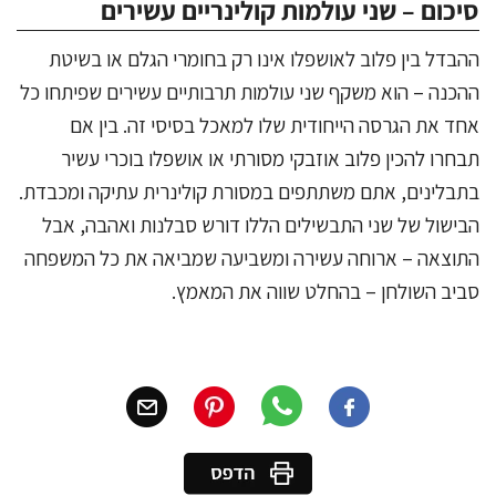
סיכום – שני עולמות קולינריים עשירים
ההבדל בין פלוב לאושפלו אינו רק בחומרי הגלם או בשיטת
ההכנה – הוא משקף שני עולמות תרבותיים עשירים שפיתחו כל
אחד את הגרסה הייחודית שלו למאכל בסיסי זה. בין אם
תבחרו להכין פלוב אוזבקי מסורתי או אושפלו בוכרי עשיר
בתבלינים, אתם משתתפים במסורת קולינרית עתיקה ומכבדת.
הבישול של שני התבשילים הללו דורש סבלנות ואהבה, אבל
התוצאה – ארוחה עשירה ומשביעה שמביאה את כל המשפחה
סביב השולחן – בהחלט שווה את המאמץ.