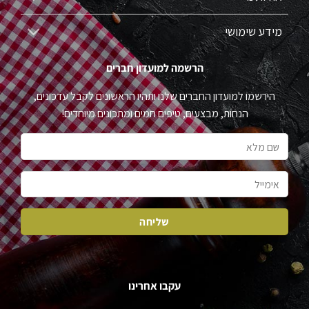
מידע שימושי
הרשמה למועדון חברים
הירשמו למועדון החברים שלנו ותהיו הראשונים לקבל עדכונים,
הנחות, מבצעים, טיפים חמים ומתכונים מיוחדים!
עקבו אחרינו