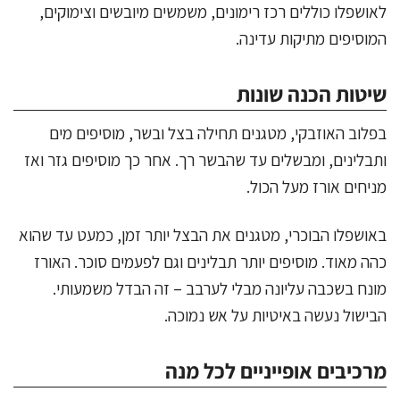
לאושפלו כוללים רכז רימונים, משמשים מיובשים וצימוקים,
המוסיפים מתיקות עדינה.
שיטות הכנה שונות
בפלוב האוזבקי, מטגנים תחילה בצל ובשר, מוסיפים מים
ותבלינים, ומבשלים עד שהבשר רך. אחר כך מוסיפים גזר ואז
מניחים אורז מעל הכול.
באושפלו הבוכרי, מטגנים את הבצל יותר זמן, כמעט עד שהוא
כהה מאוד. מוסיפים יותר תבלינים וגם לפעמים סוכר. האורז
מונח בשכבה עליונה מבלי לערבב – זה הבדל משמעותי.
הבישול נעשה באיטיות על אש נמוכה.
מרכיבים אופייניים לכל מנה