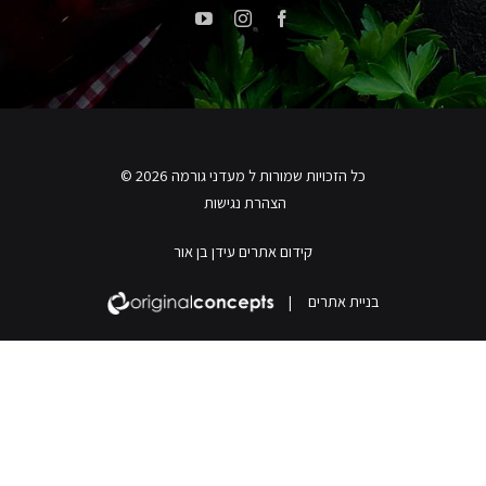
כל הזכויות שמורות ל מעדני גורמה 2026 ©
הצהרת נגישות
קידום אתרים עידן בן אור
בניית אתרים
|