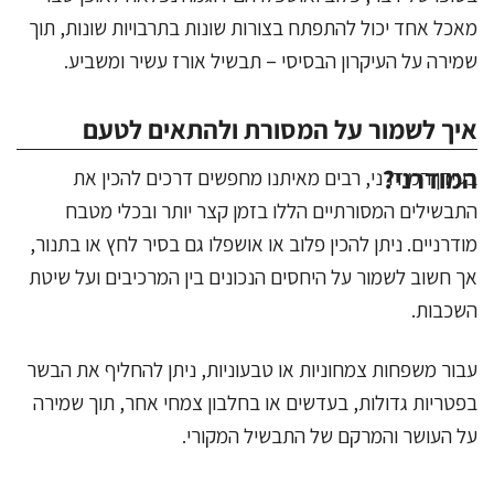
מאכל אחד יכול להתפתח בצורות שונות בתרבויות שונות, תוך
שמירה על העיקרון הבסיסי – תבשיל אורז עשיר ומשביע.
איך לשמור על המסורת ולהתאים לטעם
המודרני?
בעידן המודרני, רבים מאיתנו מחפשים דרכים להכין את
התבשילים המסורתיים הללו בזמן קצר יותר ובכלי מטבח
מודרניים. ניתן להכין פלוב או אושפלו גם בסיר לחץ או בתנור,
אך חשוב לשמור על היחסים הנכונים בין המרכיבים ועל שיטת
השכבות.
עבור משפחות צמחוניות או טבעוניות, ניתן להחליף את הבשר
בפטריות גדולות, בעדשים או בחלבון צמחי אחר, תוך שמירה
על העושר והמרקם של התבשיל המקורי.