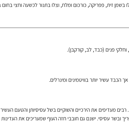
שמן זית, פפריקה, כורכום ומלח, וצלו בתנור לכשעה וחצי בחום בינ
 וחלקי פנים (כבד, לב, קורקבן).
ך הכבד עשיר יותר בוויטמינים ומינרלים.
 רבים מעדיפים את הירכיים והשוקיים בשל עסיסיותן והטעם העשיר 
ך ובשר עסיסי. ישנם גם חובבי חזה העוף שמעריכים את העדינות 