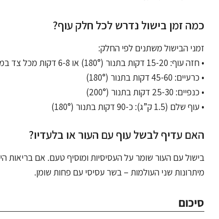
כמה זמן בישול נדרש לכל חלק עוף?
זמני הבישול משתנים לפי החלק:
• חזה עוף: 15-20 דקות בתנור (180°) או 6-8 דקות מכל צד במחבת
• כרעיים: 45-60 דקות בתנור (180°)
• כנפיים: 25-30 דקות בתנור (200°)
• עוף שלם (1.5 ק”ג): כ-90 דקות בתנור (180°)
האם עדיף לבשל עוף עם העור או בלעדיו?
בישול עם העור שומר על העסיסיות ומוסיף טעם. אם בריאות הי
מיתרונות שני העולמות – בשר עסיסי עם פחות שומן.
סיכום