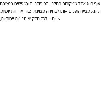
עוף הוא אחד ממקורות החלבון הפופולריים והנגישים במטבח של
שהוא מציע הופכים אותו לבחירה מצוינת עבור ארוחות יומיומיו
שווים – לכל חלק יש תכונות ייחודיות