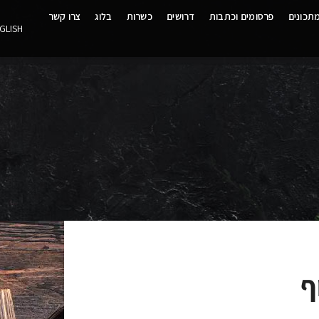
תכונים
פרסומים וכתבות
דרושים
כשרות
בלוג
צרו קשר
GLISH
ף