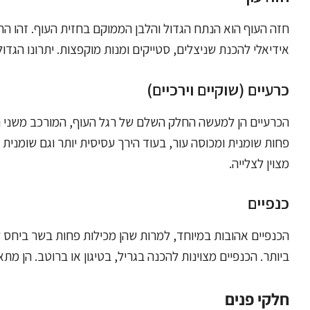
אידיאלי להכנת שניצלים, סטייקים ומנות מוקפצות. יתרונו הגדו
כרעיים (שוקיים וירכיים)
הכרעיים הן למעשה החלק השלם של רגל העוף, המורכב משני חלק
פחות שומנית ומכוסה עור, בעוד הירך עסיסית יותר וגם שומנית 
מצוין לצלייה.
כנפיים
הכנפיים אהובות במיוחד, למרות שהן מכילות פחות בשר ביחס 
ביותר. הכנפיים מצוינות להכנה בגריל, בטיגון או ברוטב. הן מ
חלקי פנים