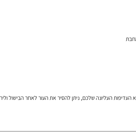
א העדיפות העליונה שלכם, ניתן להסיר את העור לאחר הבישול וליה