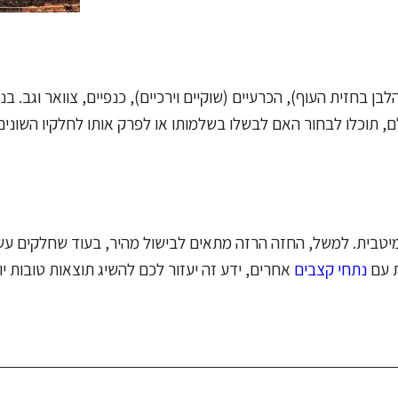
בחזית העוף), הכרעיים (שוקיים וירכיים), כנפיים, צוואר וגב. בנו
, תוכלו לבחור האם לבשלו בשלמותו או לפרק אותו לחלקיו השונים 
יטבית. למשל, החזה הרזה מתאים לבישול מהיר, בעוד שחלקים עש
ת עם
נתחי קצבים
אחרים, ידע זה יעזור לכם להשיג תוצאות טובות 