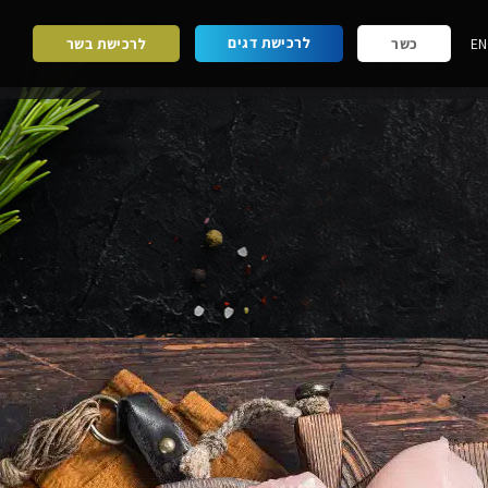
לרכישת דגים
EN
כשר
לרכישת בשר