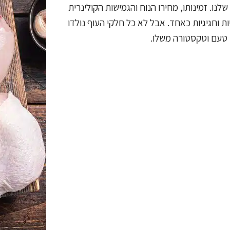
נו. זמינותו, מחירו הנוח והגמישות הקולינרית
ת וחגיגיות כאחד. אבל לא כל חלקי העוף נולדו
, טעם וטקסטורה משלו.