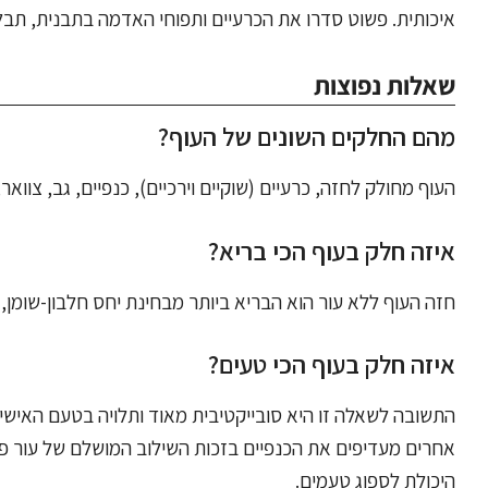
איכותית. פשוט סדרו את הכרעיים ותפוחי האדמה בתבנית, תבלו ב
שאלות נפוצות
מהם החלקים השונים של העוף?
העוף מחולק לחזה, כרעיים (שוקיים וירכיים), כנפיים, גב, צוואר,
איזה חלק בעוף הכי בריא?
חזה העוף ללא עור הוא הבריא ביותר מבחינת יחס חלבון-שומן, א
איזה חלק בעוף הכי טעים?
התשובה לשאלה זו היא סובייקטיבית מאוד ותלויה בטעם האישי.
אחרים מעדיפים את הכנפיים בזכות השילוב המושלם של עור פרי
היכולת לספוג טעמים.