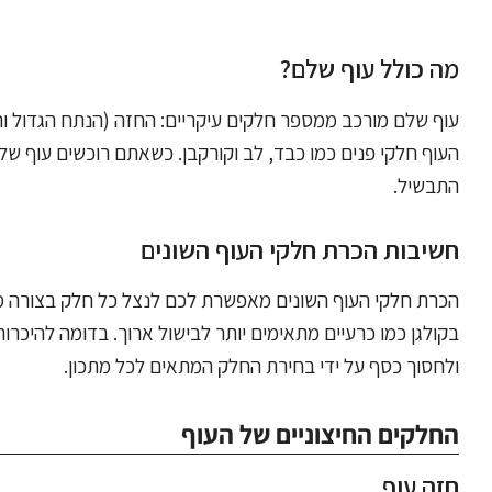
מה כולל עוף שלם?
עוף שלם מורכב ממספר חלקים עיקריים: החזה (הנתח הגדול והלבן 
העוף חלקי פנים כמו כבד, לב וקורקבן. כשאתם רוכשים עוף שלם
התבשיל.
חשיבות הכרת חלקי העוף השונים
הכרת חלקי העוף השונים מאפשרת לכם לנצל כל חלק בצורה מ
בקולגן כמו כרעיים מתאימים יותר לבישול ארוך. בדומה להיכרו
ולחסוך כסף על ידי בחירת החלק המתאים לכל מתכון.
החלקים החיצוניים של העוף
חזה עוף