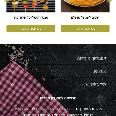
טיפים לשניצל מושלם
מנגל חשמלי כל היתרונות
קטגוריות מובילות
אודותינו
מידע שימושי
הרשמה למועדון חברים
הירשמו למועדון החברים שלנו ותהיו הראשונים לקבל עדכונים,
הנחות, מבצעים, טיפים חמים ומתכונים מיוחדים!