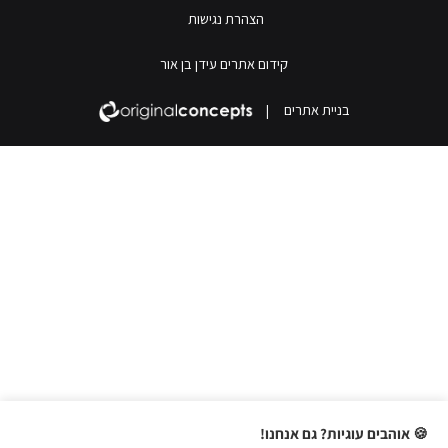
הצהרת נגישות
קידום אתרים עידן בן אור
בניית אתרים
|
🍪 אוהבים עוגיות? גם אנחנו!