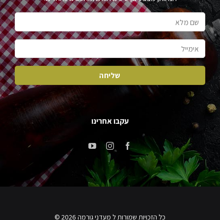
עקבו אחרינו
כל הזכויות שמורות ל מעדני גורמה 2026 ©