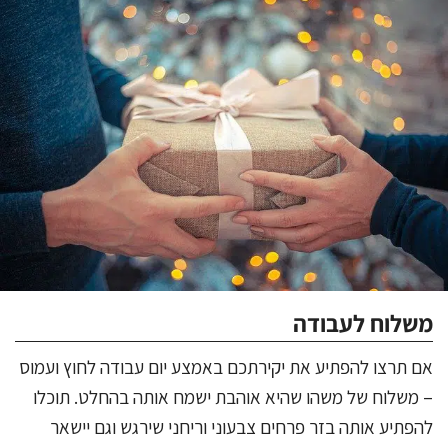
משלוח לעבודה
אם תרצו להפתיע את יקירתכם באמצע יום עבודה לחוץ ועמוס
– משלוח של משהו שהיא אוהבת ישמח אותה בהחלט. תוכלו
להפתיע אותה בזר פרחים צבעוני וריחני שירגש וגם יישאר