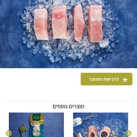
לרכישת המוצר
מוצרים נוספים