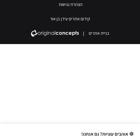
הצהרת נגישות
קידום אתרים עידן בן אור
בניית אתרים
|
🍪 אוהבים עוגיות? גם אנחנו!