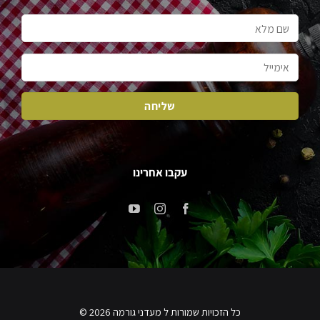
עקבו אחרינו
כל הזכויות שמורות ל מעדני גורמה 2026 ©