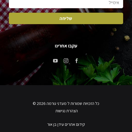
עקבו אחרינו
כל הזכויות שמורות ל מעדני גורמה 2026 ©
הצהרת נגישות
קידום אתרים עידן בן אור