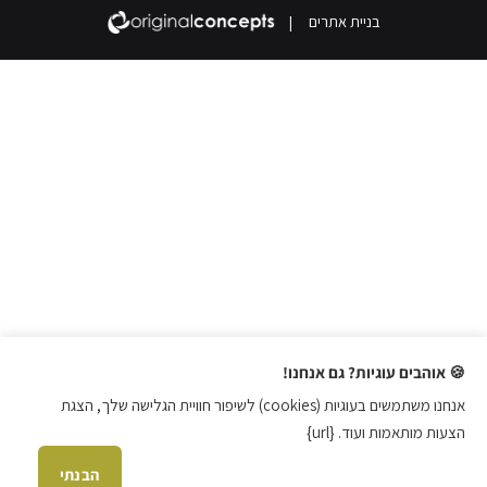
בניית אתרים
|
🍪 אוהבים עוגיות? גם אנחנו!
אנחנו משתמשים בעוגיות (cookies) לשיפור חוויית הגלישה שלך, הצגת
הצעות מותאמות ועוד. {url}
הבנתי