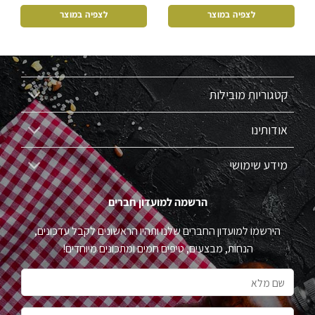
לצפיה במוצר
לצפיה במוצר
קטגוריות מובילות
אודותינו
מידע שימושי
הרשמה למועדון חברים
הירשמו למועדון החברים שלנו ותהיו הראשונים לקבל עדכונים,
הנחות, מבצעים, טיפים חמים ומתכונים מיוחדים!