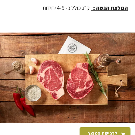
המלצת הגשה :
ק"ג כולל כ- 4-5 יחידות
לרכישת המוצר