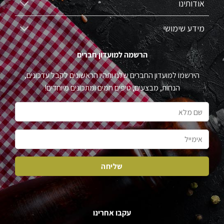
אודותינו
מידע שימושי
הרשמה למועדון חברים
הירשמו למועדון החברים שלנו ותהיו הראשונים לקבל עדכונים,
הנחות, מבצעים, טיפים חמים ומתכונים מיוחדים!
עקבו אחרינו