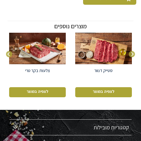
מוצרים נוספים
סטייק דנוור
צלעות בקר טרי
לצפיה במוצר
לצפיה במוצר
קטגוריות מובילות