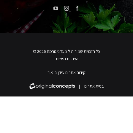
כל הזכויות שמורות ל מעדני גורמה 2026 ©
הצהרת נגישות
קידום אתרים עידן בן אור
בניית אתרים
|