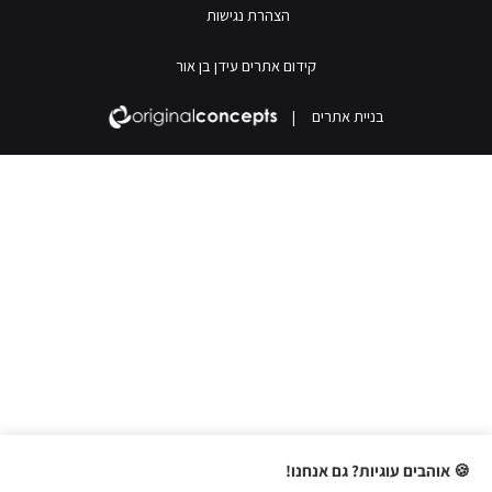
הצהרת נגישות
קידום אתרים עידן בן אור
בניית אתרים
|
🍪 אוהבים עוגיות? גם אנחנו!