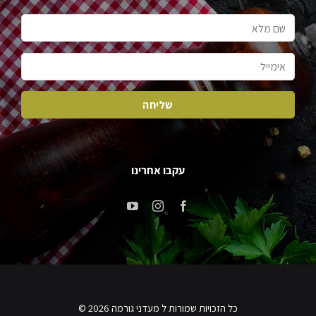
עקבו אחרינו
כל הזכויות שמורות ל מעדני גורמה 2026 ©