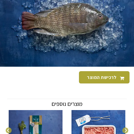
לרכישת המוצר
מוצרים נוספים