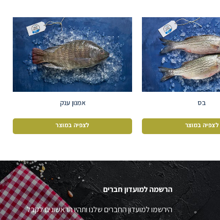
בס
אמנון ענק
לצפיה במוצר
לצפיה במוצר
הרשמה למועדון חברים
הירשמו למועדון החברים שלנו ותהיו הראשונים לקבל