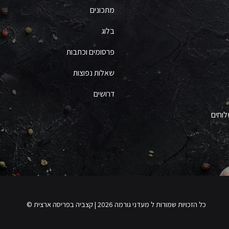
מתכונים
בלוג
פרסומים וכתבות
שאלות נפוצות
דרושים
לוחים
כל הזכויות שמורות ל מעדני גורמה 2026 | קצביה בפריסה ארצית ©