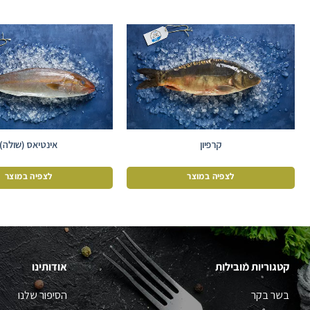
קרפיון
אינטיאס (שולה)
לצפיה במוצר
לצפיה במוצר
קטגוריות מובילות
אודותינו
בשר בקר
הסיפור שלנו