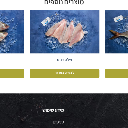
מוצרים נוספים
פילה דניס
לצפיה במוצר
מידע שימושי
סניפים