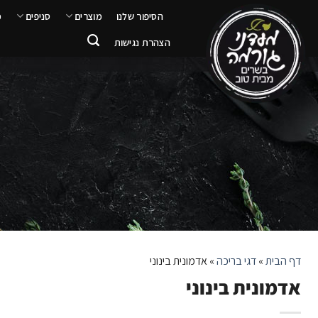
ילוג
הסיפור שלנו
מוצרים
סניפים
מ
תוכן
הצהרת נגישות
דף הבית
»
דגי בריכה
»
אדמונית בינוני
אדמונית בינוני