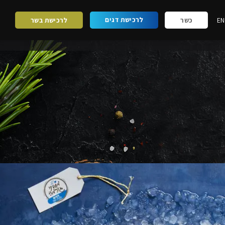
לרכישת דגים
EN
כשר
לרכישת בשר