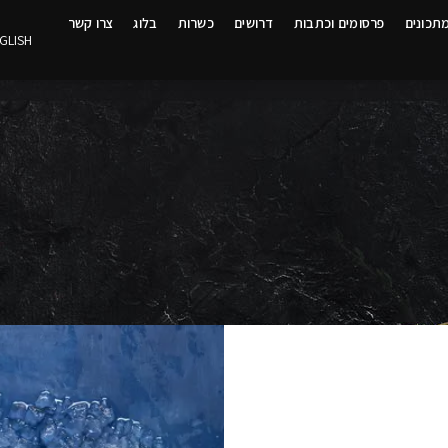
תכונים
פרסומים וכתבות
דרושים
כשרות
בלוג
צרו קשר
GLISH