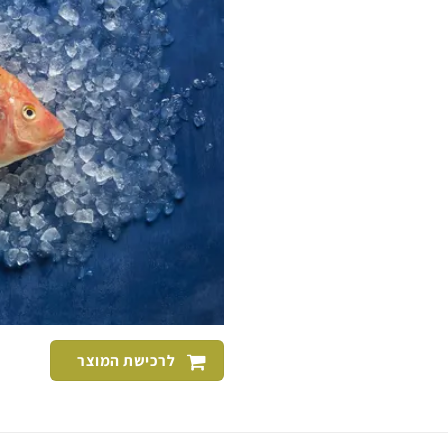
לרכישת המוצר