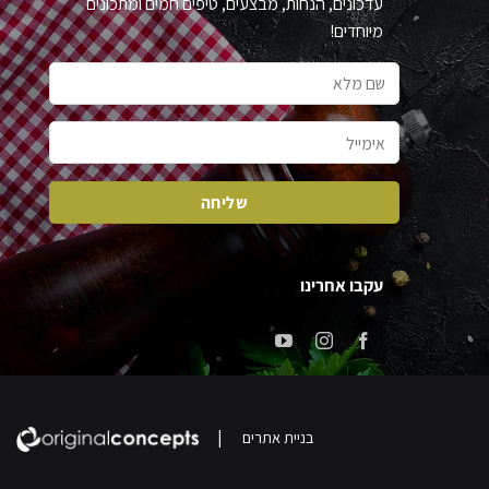
עדכונים, הנחות, מבצעים, טיפים חמים ומתכונים
מיוחדים!
עקבו אחרינו
|
בניית אתרים