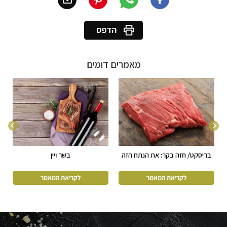
מאמרים דומים
בריסקט/ חזה בקר: את הנתח הזה
בשר ויין
אתם חייבים להכיר