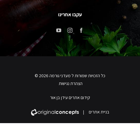
עקבו אחרינו
כל הזכויות שמורות ל מעדני גורמה 2026 ©
הצהרת נגישות
קידום אתרים עידן בן אור
בניית אתרים
|