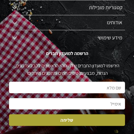
קטגוריות מובילות
אודותינו
מידע שימושי
הרשמה למועדון חברים
הירשמו למועדון החברים שלנו ותהיו הראשונים לקבל עדכונים,
הנחות, מבצעים, טיפים חמים ומתכונים מיוחדים!