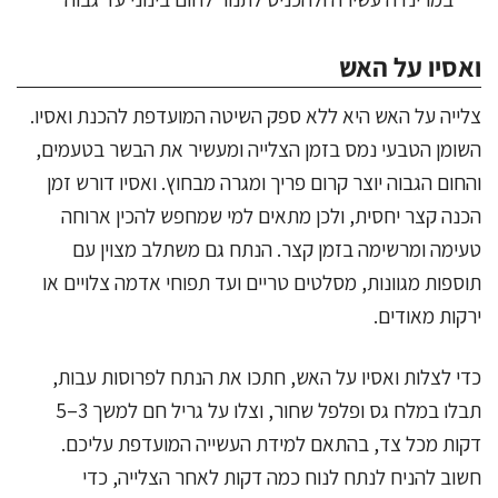
ואסיו על האש
צלייה על האש היא ללא ספק השיטה המועדפת להכנת ואסיו.
השומן הטבעי נמס בזמן הצלייה ומעשיר את הבשר בטעמים,
והחום הגבוה יוצר קרום פריך ומגרה מבחוץ. ואסיו דורש זמן
הכנה קצר יחסית, ולכן מתאים למי שמחפש להכין ארוחה
טעימה ומרשימה בזמן קצר. הנתח גם משתלב מצוין עם
תוספות מגוונות, מסלטים טריים ועד תפוחי אדמה צלויים או
ירקות מאודים.
כדי לצלות ואסיו על האש, חתכו את הנתח לפרוסות עבות,
תבלו במלח גס ופלפל שחור, וצלו על גריל חם למשך 3–5
דקות מכל צד, בהתאם למידת העשייה המועדפת עליכם.
חשוב להניח לנתח לנוח כמה דקות לאחר הצלייה, כדי