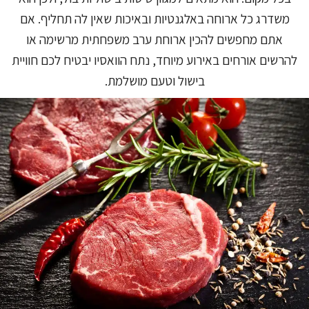
משדרג כל ארוחה באלגנטיות ובאיכות שאין לה תחליף. אם
אתם מחפשים להכין ארוחת ערב משפחתית מרשימה או
להרשים אורחים באירוע מיוחד, נתח הוואסיו יבטיח לכם חוויית
בישול וטעם מושלמת.