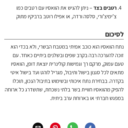
רטבים בצד
– ניתן להגיש את הוואסיו עם רטבים כמו
צ’ימיצ’ורי, סלסה ורדה, או אפילו רוטב ברביקיו מתוק
לסיכום
נתח הוואסיו הוא כוכב אמיתי במטבח הבשרי, ולא בכדי הוא
זוכה להערכה רבה בקרב שפים ובשלנים ביתיים כאחד. עם
טעם עמוק, מרקם רך וגמישות קולינרית יוצאת דופן, הוואסיו
מתאים לכל סגנון בישול ותיבול, מגריל לוהט ועד בישול איטי
בקדרה. בבחירת נתח איכותי ובשימוש בתיבול הנכון, תוכלו
להפיק מהוואסיו חוויית בשר בלתי נשכחת, שתשדרג כל ארוחה
במפגש חברתי או בארוחת ערב ביתית.