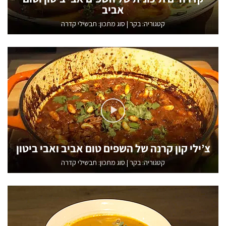
אביב
קטגוריה:
בקר
|
סוג מתכון: תבשילי קדרה
צ’ילי קון קרנה של השפים טום אביב ואבי ביטון
קטגוריה:
בקר
|
סוג מתכון: תבשילי קדרה