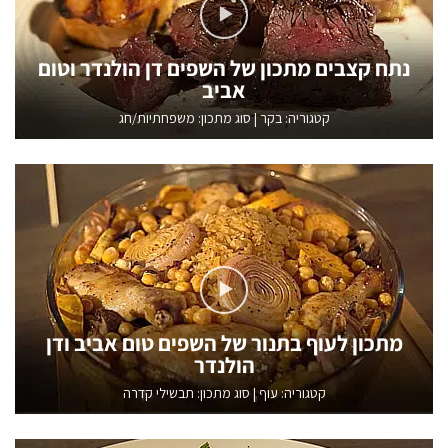
נתח קצבים מתכון של השפים דן הולנדר וטום
אביב
קטגוריה:
בקר
|
סוג מתכון: משפחתיות/חג
מתכון לעוף בתנור של השפים טום אביב ודן
הולנדר
קטגוריה:
עוף
|
סוג מתכון: תבשילי קדרה