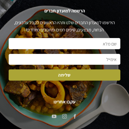
הרשמה למועדון חברים
הירשמו למועדון החברים שלנו ותהיו הראשונים לקבל עדכונים,
הנחות, מבצעים, טיפים חמים ומתכונים מיוחדים!
עקבו אחרינו