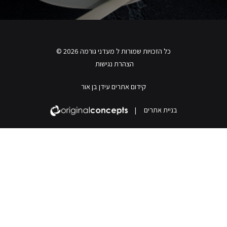
כל הזכויות שמורות ל מעדני גורמה 2026 ©
הצהרת נגישות
קידום אתרים עידן בן אור
בניית אתרים
|