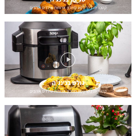
קטגוריה:
בקר
|
סוג מתכון: ארוחות שילדים אוהבים
גולש בנינג’ה
קטגוריה:
בקר
|
סוג מתכון: ארוחות שילדים אוהבים