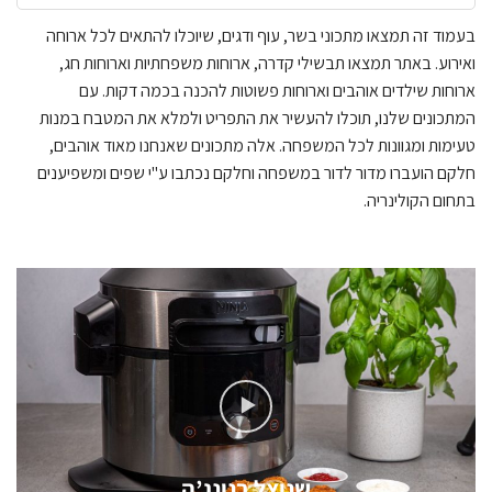
בעמוד זה תמצאו מתכוני בשר, עוף ודגים, שיוכלו להתאים לכל ארוחה
ואירוע. באתר תמצאו תבשילי קדרה, ארוחות משפחתיות וארוחות חג,
ארוחות שילדים אוהבים וארוחות פשוטות להכנה בכמה דקות. עם
המתכונים שלנו, תוכלו להעשיר את התפריט ולמלא את המטבח במנות
טעימות ומגוונות לכל המשפחה. אלה מתכונים שאנחנו מאוד אוהבים,
חלקם הועברו מדור לדור במשפחה וחלקם נכתבו ע"י שפים ומשפיענים
בתחום הקולינריה.
שניצל בנינג’ה