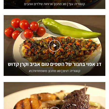
קטגוריה:
עוף
|
סוג מתכון: ארוחות שילדים אוהבים
דג אפוי בתנור של השפים טום אביב וקרן קדוש
קטגוריה:
דגים
|
סוג מתכון: משפחתיות/חג