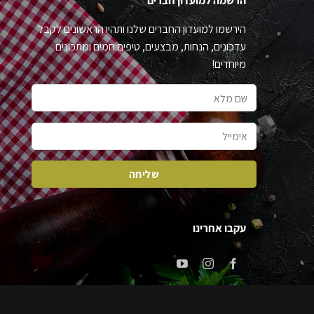
הרשמה למועדון חברים
הירשמו למועדון החברים שלנו ותהיו הראשונים לקבל
עדכונים, הנחות, מבצעים, טיפים חמים ומתכונים
מיוחדים!
עקבו אחרינו