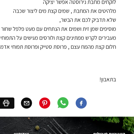
לוקחים מחבת נירוסטה אפשר יציקה
מלהיטים את המחבת , שמים קצת מים ליצור שכבה
שלא תדביק לכם את הבשר,
מוסיפים שמן זית ושמים את הנתחים עם מעט פלפל שחור ג
מעבירים לקרש ממתינים קצת ולורסים מגישים על התפוחי א
חלום קצת מהמח עצם , פרוסת סטייק ופרוסת תפוחי אדמה
בתאבון!