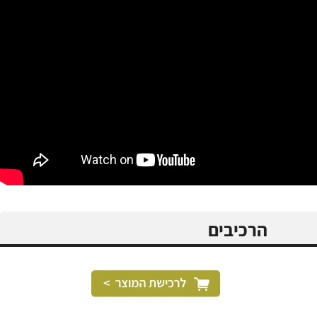
הרכיבים