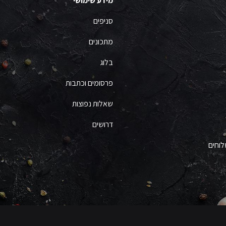
מידע שימושי
סניפים
מתכונים
בלוג
פרסומים וכתבות
שאלות נפוצות
דרושים
לוחים