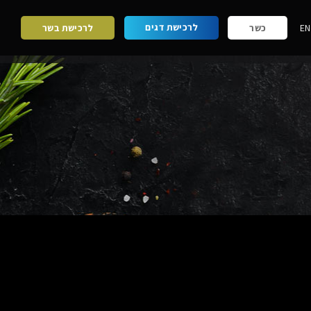
לרכישת דגים
EN
כשר
לרכישת בשר