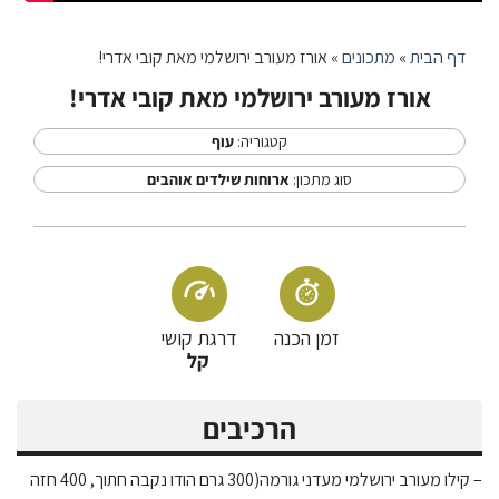
דף הבית
»
מתכונים
»
אורז מעורב ירושלמי מאת קובי אדרי!
אורז מעורב ירושלמי מאת קובי אדרי!
קטגוריה:
עוף
סוג מתכון:
ארוחות שילדים אוהבים
זמן הכנה
דרגת קושי
קל
הרכיבים
– קילו מעורב ירושלמי מעדני גורמה(300 גרם הודו נקבה חתוך, 400 חזה