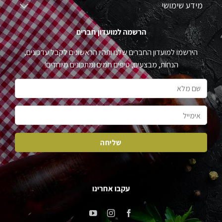
מידע שימושי
הרשמה למועדון חברים
הירשמו למועדון החברים שלנו ותהיו הראשונים לקבל עדכונים,
הנחות, מבצעים, טיפים חמים ומתכונים מיוחדים!
עקבו אחרינו