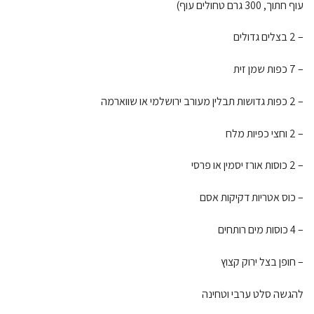
עוף חתוך, 300 גרם טחולים עוף)
– 2 בצלים גדולים
– 7 כפות שמן זית
– 2 כפות גדושות תבלין מעורב ירושלמי או שווארמה
– 2 וחצי כפיות מלח
– 2 כוסות אורז יסמין או פרסי
– כוס אטריות דקיקות אסם
– 4 כוסות מים רותחים
– חופן בצל ירוק קצוץ
להגשה סלט ערבי וטחינה