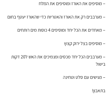
– מוסיפים את האורז ומוסיפים את המלח
– מערבבים רק את האורז והאטריות כדי שהאורז יעטף בחום
– מאחדים את הכל יחד ומוסיפים 4 כוסות מים רותחים
– מוסיפים בצל ירוק קצוץ
– מערבבים הכל יחד מכסים ומנמיכים את האש ל20 דקות
בישול
– מגישים עם סלט וטחינה
בתאבון!