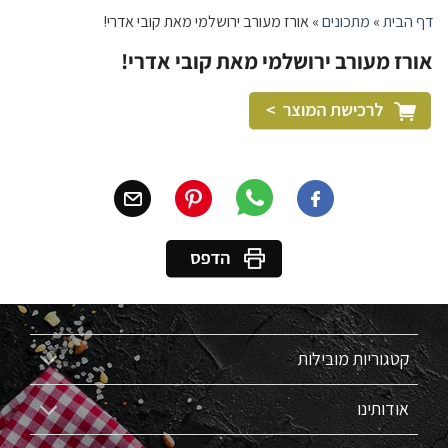
דף הבית
»
מתכונים
»
אורז מעורב ירושלמי מאת קובי אדרי!
אורז מעורב ירושלמי מאת קובי אדרי!
קטגוריות מובילות
אודותינו