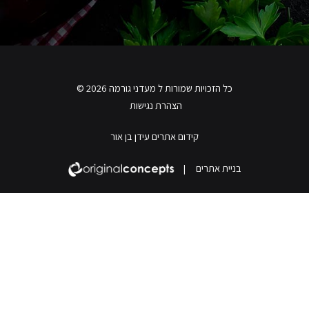
כל הזכויות שמורות ל מעדני גורמה 2026 ©
הצהרת נגישות
קידום אתרים עידן בן אור
בניית אתרים
|