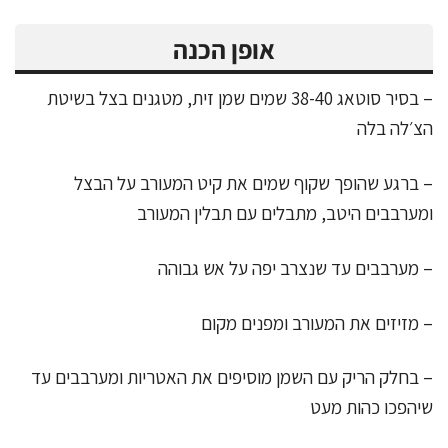
אופן הכנה
– בסיר סוטאג 38-40 שמים שמן זית, מטגנים בצל בשיטת
הצ׳לה בלה
– ברגע שהופך שקוף שמים את קיט המעורב על הבצל
ומערבבים היטב, מתבלים עם תבלין המעורב
– מערבבים עד שנצרב יפה על אש גבוהה
– מזיזים את המעורב ומפנים מקום
– בחלק הריק עם השמן מוסיפים את האטריות ומערבבים עד
שיהפכו כהות מעט