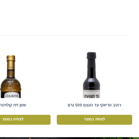
רוטב טריאקי עד העצם 500 גרם
שמן זית קולויטה
לצפיה במוצר
לצפיה במוצר