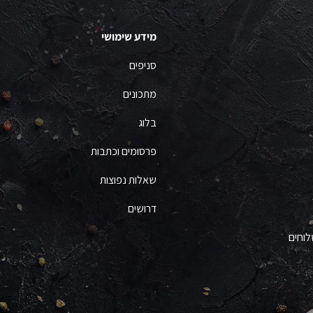
מידע שימושי
סניפים
מתכונים
בלוג
פרסומים וכתבות
שאלות נפוצות
דרושים
לוחים