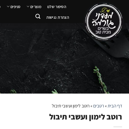
ילוג
הסיפור שלנו
מוצרים
סניפים
מ
תוכן
הצהרת נגישות
דף הבית
»
רטבים
»
רוטב לימון ועשבי תיבול
רוטב לימון ועשבי תיבול