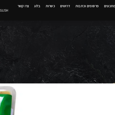
תכונים
פרסומים וכתבות
דרושים
כשרות
בלוג
צרו קשר
GLISH