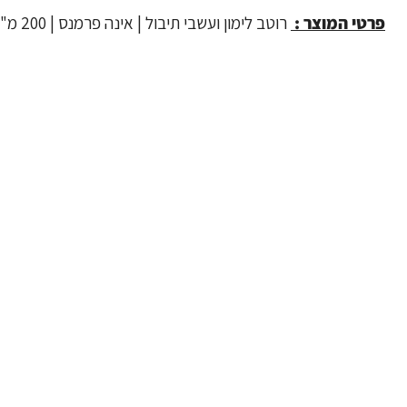
פרטי המוצר :
רוטב לימון ועשבי תיבול | אינה פרמנס | 200 מ"ל