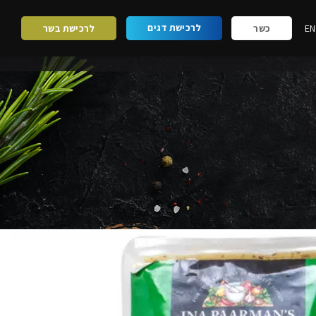
לרכישת דגים
EN
כשר
לרכישת בשר