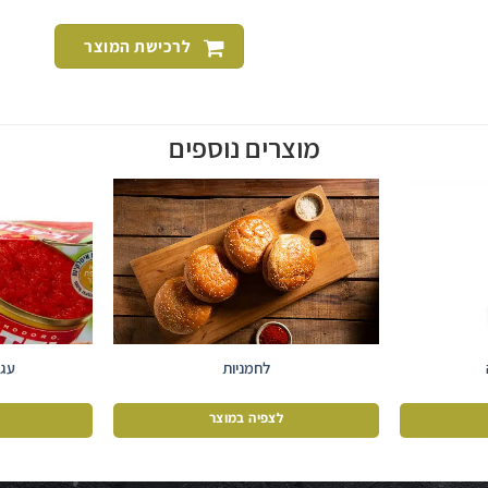
לרכישת המוצר
מוצרים נוספים
לחמניות
עגב
לצפיה במוצר