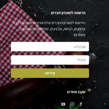
הרשמה למועדון חברים
הירשמו למועדון החברים שלנו ותהיו הראשונים לקבל
עדכונים, הנחות, מבצעים, טיפים חמים ומתכונים
מיוחדים!
עקבו אחרינו