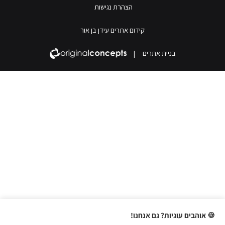
הצהרת נגישות
קידום אתרים עידן בן אור
בניית אתרים
|
🍪 אוהבים עוגיות? גם אנחנו!