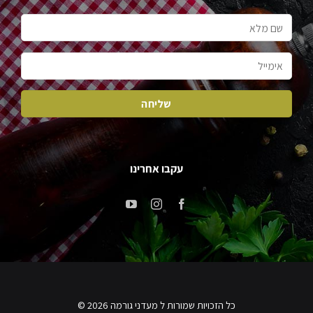
עקבו אחרינו
כל הזכויות שמורות ל מעדני גורמה 2026 ©