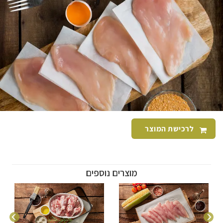
לרכישת המוצר
מוצרים נוספים