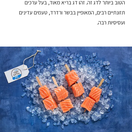
הטוב ביותר לדג זה. זהו דג בריא מאוד, בעל ערכים
תזונתיים רבים, המאופיין בבשר ורדרד, טעמים עדינים
ועסיסיות רבה.