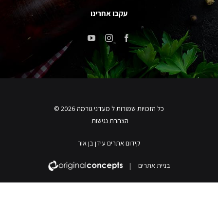
עקבו אחרינו
כל הזכויות שמורות ל מעדני גורמה 2026 ©
הצהרת נגישות
קידום אתרים עידן בן אור
בניית אתרים
|