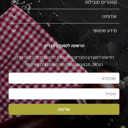
קטגוריות מובילות
אודותינו
מידע שימושי
הרשמה למועדון חברים
הירשמו למועדון החברים שלנו ותהיו הראשונים לקבל עדכונים,
הנחות, מבצעים, טיפים חמים ומתכונים מיוחדים!