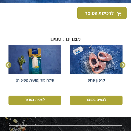
לרכישת המוצר
מוצרים נוספים
קרפיון פרוס
פילה סול (פוטית פסיפית)
קפוא עם עור 220-250 גרם
לצפיה במוצר
לצפיה במוצר