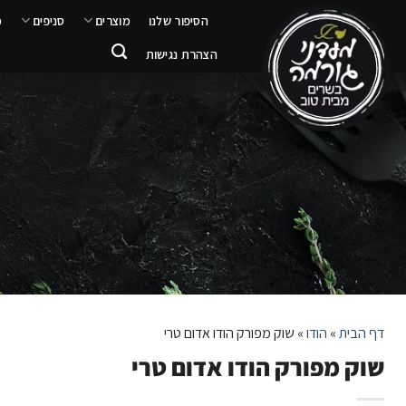
ילוג
הסיפור שלנו
מוצרים
סניפים
מ
תוכן
הצהרת נגישות
דף הבית
»
הודו
»
שוק מפורק הודו אדום טרי
שוק מפורק הודו אדום טרי