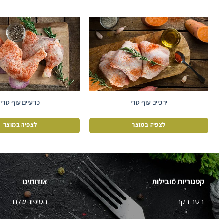
ירכיים עוף טרי
כרעיים עוף טרי
לצפיה במוצר
לצפיה במוצר
קטגוריות מובילות
אודותינו
בשר בקר
הסיפור שלנו