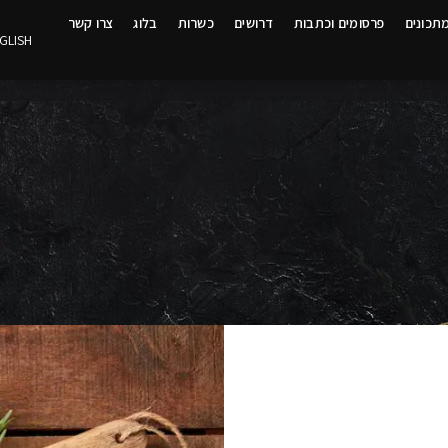
תכונים
פרסומים וכתבות
דרושים
כשרות
בלוג
צרו קשר
GLISH