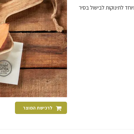
חד לתינוקות לבישול בסיר
לרכישת המוצר