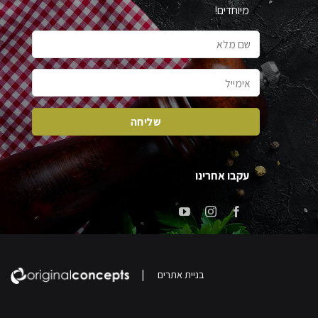
מיוחדים!
עקבו אחרינו
|
בניית אתרים