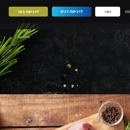
לרכישת דגים
EN
כשר
לרכישת בשר