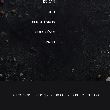
מתכונים
בלוג
פרסומים וכתבות
שאלות נפוצות
דרושים
לוחים
כל הזכויות שמורות ל מעדני גורמה 2026 | קצביה בפריסה ארצית ©