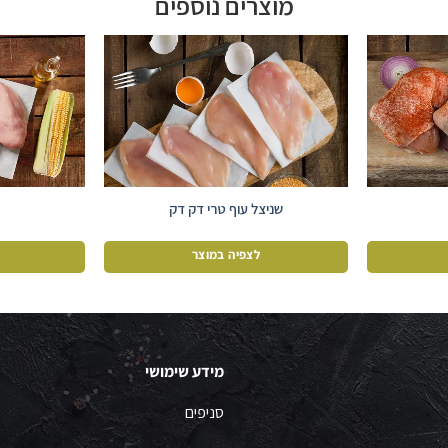
מוצרים נוספים
שניצל עוף טרי דק דק
לצפיה במוצר
מידע שימושי
סניפים