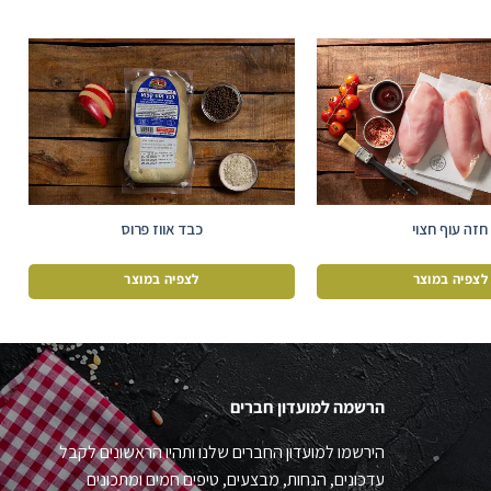
חזה עוף חצוי
כבד אווז פרוס
לצפיה במוצר
לצפיה במוצר
הרשמה למועדון חברים
הירשמו למועדון החברים שלנו ותהיו הראשונים לקבל
עדכונים, הנחות, מבצעים, טיפים חמים ומתכונים