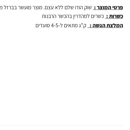
פרטי המוצר :
שוק הודו שלם ללא עצם. מוצר מועשר בברזל מיו
כשרות :
כשרים למהדרין בהכשר הרבנות
המלצת הגשה :
ק"ג מתאים ל-4-5 סועדים