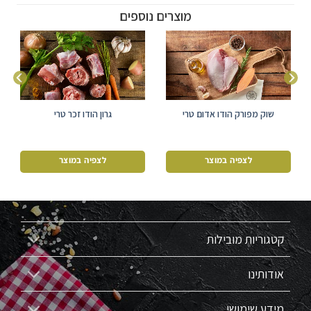
מוצרים נוספים
שוק מפורק הודו אדום טרי
גרון הודו זכר טרי
לצפיה במוצר
לצפיה במוצר
קטגוריות מובילות
אודותינו
מידע שימושי