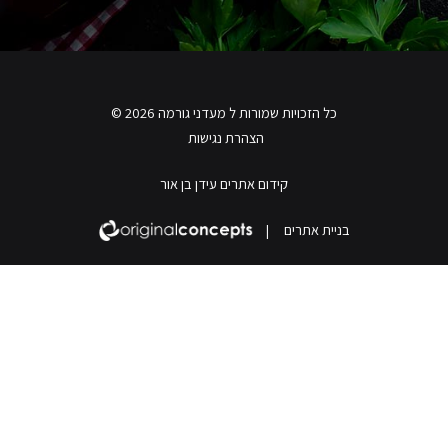
כל הזכויות שמורות ל מעדני גורמה 2026 ©
הצהרת נגישות
קידום אתרים עידן בן אור
בניית אתרים
|