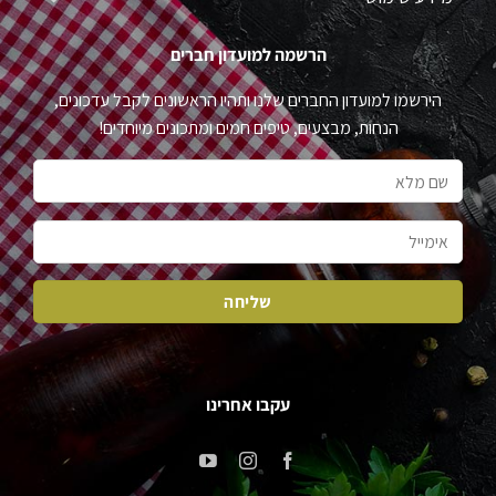
הרשמה למועדון חברים
הירשמו למועדון החברים שלנו ותהיו הראשונים לקבל עדכונים,
הנחות, מבצעים, טיפים חמים ומתכונים מיוחדים!
עקבו אחרינו