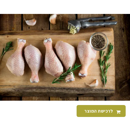
לרכישת המוצר