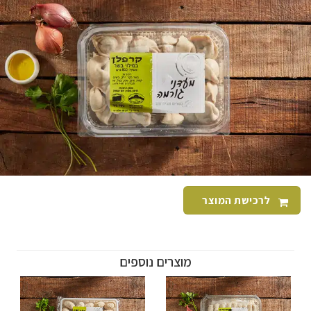
לרכישת המוצר
מוצרים נוספים