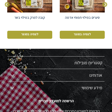
סיגרים במילוי תפוחי אדמה
קובה למרק במילוי בשר
לצפיה במוצר
לצפיה במוצר
קטגוריות מובילות
אודותינו
מידע שימושי
הרשמה למועדון חברים
הירשמו למועדון החברים שלנו ותהיו הראשונים לקבל עדכונים,