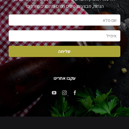
הנחות, מבצעים, טיפים חמים ומתכונים מיוחדים!
עקבו אחרינו