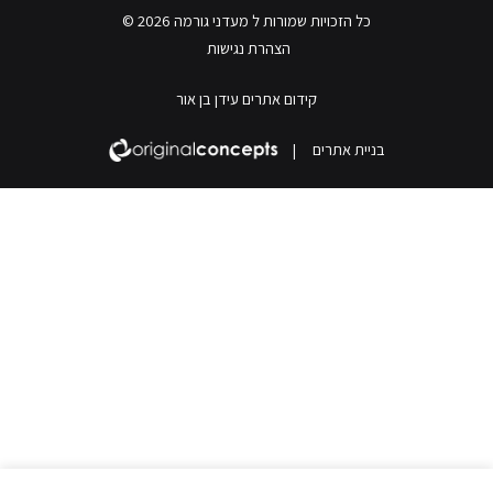
כל הזכויות שמורות ל מעדני גורמה 2026 ©
הצהרת נגישות
קידום אתרים עידן בן אור
בניית אתרים
|