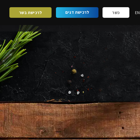
לרכישת דגים
EN
כשר
לרכישת בשר