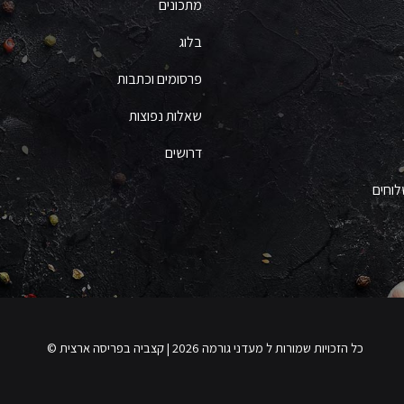
מתכונים
בלוג
פרסומים וכתבות
שאלות נפוצות
דרושים
לוחים
כל הזכויות שמורות ל מעדני גורמה 2026 | קצביה בפריסה ארצית ©