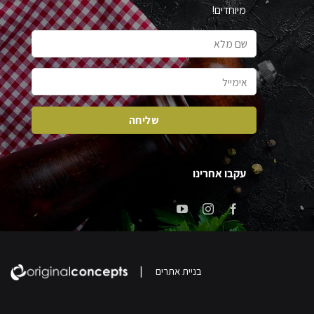
מיוחדים!
עקבו אחרינו
|
בניית אתרים