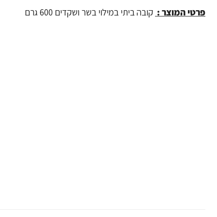
פרטי המוצר :
קובה ביתי במילוי בשר ושקדים 600 גרם