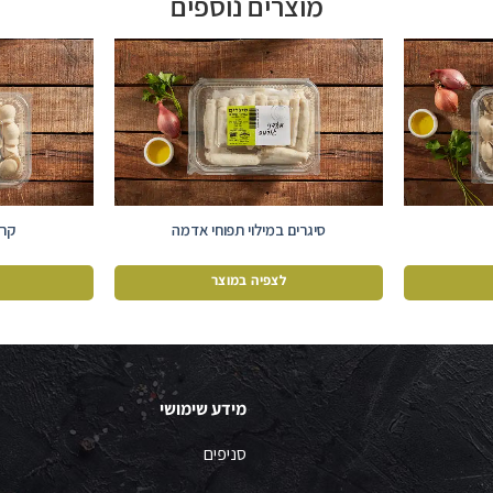
מוצרים נוספים
סיגרים במילוי תפוחי אדמה
קרפ
לצפיה במוצר
מידע שימושי
סניפים