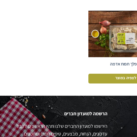
לך תפוח אדמה
לצפיה במוצר
הרשמה למועדון חברים
הירשמו למועדון החברים שלנו ותהיו הראשונים לקבל
עדכונים, הנחות, מבצעים, טיפים חמים ומתכונים