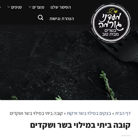
ילוג
הסיפור שלנו
מוצרים
סניפים
מ
תוכן
הצהרת נגישות
דף הבית
»
בצקים במילוי בשר וירקות
»
קובה ביתי במילוי בשר ושקדים
קובה ביתי במילוי בשר ושקדים