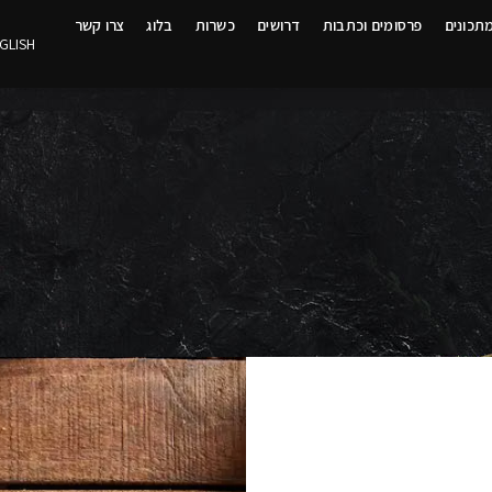
תכונים
פרסומים וכתבות
דרושים
כשרות
בלוג
צרו קשר
GLISH