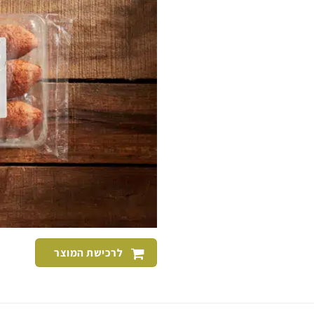
לרכישת המוצר