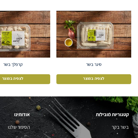
סיגר בשר
קרפלך בשר
לצפיה במוצר
לצפיה במוצר
קטגוריות מובילות
אודותינו
בשר בקר
הסיפור שלנו