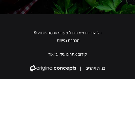
כל הזכויות שמורות ל מעדני גורמה 2026 ©
הצהרת נגישות
קידום אתרים עידן בן אור
בניית אתרים
|