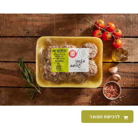
לרכישת המוצר