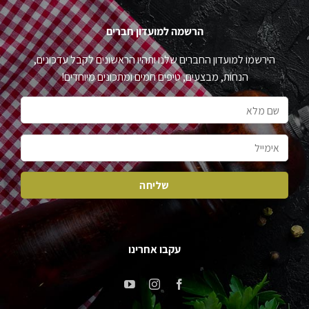
הרשמה למועדון חברים
הירשמו למועדון החברים שלנו ותהיו הראשונים לקבל עדכונים,
הנחות, מבצעים, טיפים חמים ומתכונים מיוחדים!
עקבו אחרינו