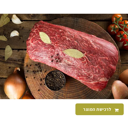
לרכישת המוצר