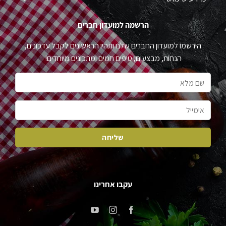
הרשמה למועדון חברים
הירשמו למועדון החברים שלנו ותהיו הראשונים לקבל עדכונים,
הנחות, מבצעים, טיפים חמים ומתכונים מיוחדים!
עקבו אחרינו