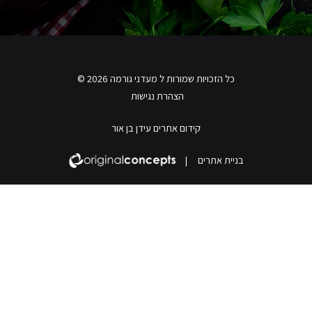
כל הזכויות שמורות ל מעדני גורמה 2026 ©
הצהרת נגישות
קידום אתרים עידן בן אור
בניית אתרים
|