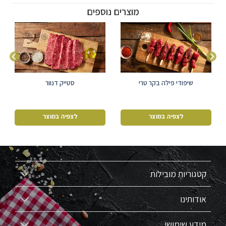
מוצרים נוספים
שיפודי פילה בקר טרי
סטייק דנוור
לצפיה במוצר
לצפיה במוצר
קטגוריות מובילות
אודותינו
מידע שימושי