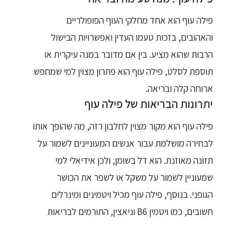
פילה עוף הוא אחד מחלקי העוף הפופולריים
והאהובים, בזכות טעמו העדין ואפשרויות הבישול
הרבות שהוא מציע. בין אם מדובר במנה עיקרית או
תוספת לסלט, פילה עוף הוא פתרון מצוין למי שמחפש
ארוחה קלה ובריאה.
יתרונות הבריאות של פילה עוף
פילה עוף הוא מקור מצוין לחלבון רזה, מה שהופך אותו
לבחירה מושלמת עבור אנשים המעוניינים לשמור על
תזונה מאוזנת. הוא דל בשומן, ולכן אידיאלי למי
שמעוניין לשמור על משקל או לשפר את הכושר
הגופני. בנוסף, פילה עוף מכיל ויטמינים ומינרלים
חשובים, כמו ויטמין B6 וניאצין, התורמים לבריאות