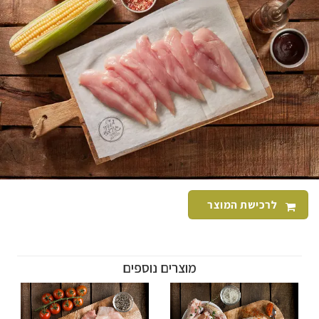
לרכישת המוצר
מוצרים נוספים