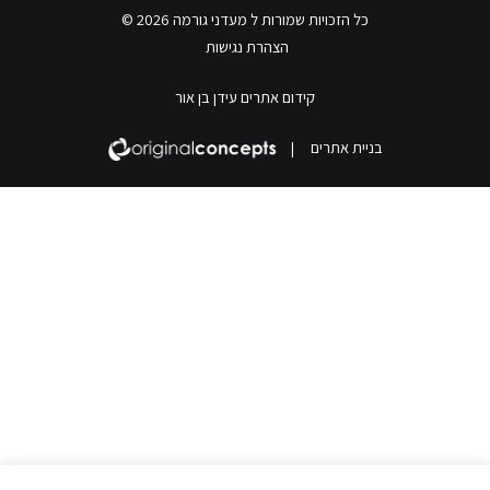
כל הזכויות שמורות ל מעדני גורמה 2026 ©
הצהרת נגישות
קידום אתרים עידן בן אור
בניית אתרים
|