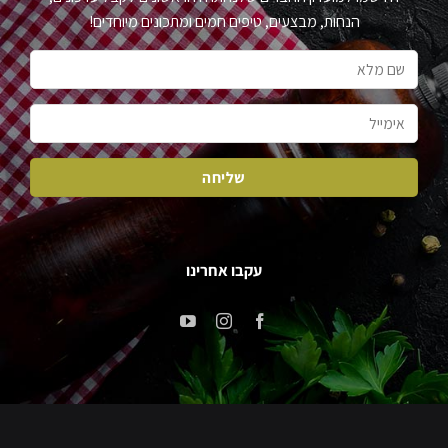
הנחות, מבצעים, טיפים חמים ומתכונים מיוחדים!
עקבו אחרינו