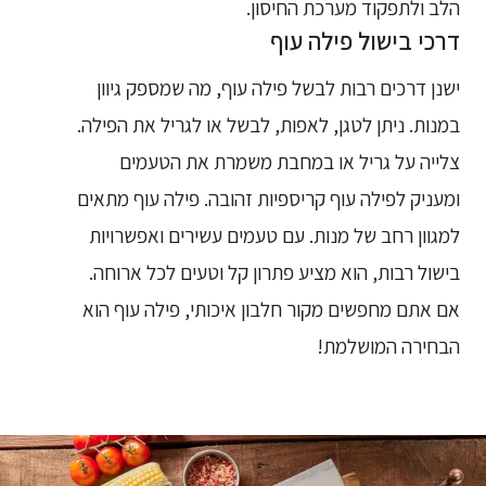
הלב ולתפקוד מערכת החיסון.
דרכי בישול פילה עוף
ישנן דרכים רבות לבשל פילה עוף, מה שמספק גיוון
במנות. ניתן לטגן, לאפות, לבשל או לגריל את הפילה.
צלייה על גריל או במחבת משמרת את הטעמים
ומעניק לפילה עוף קריספיות זהובה. פילה עוף מתאים
למגוון רחב של מנות. עם טעמים עשירים ואפשרויות
בישול רבות, הוא מציע פתרון קל וטעים לכל ארוחה.
אם אתם מחפשים מקור חלבון איכותי, פילה עוף הוא
הבחירה המושלמת!