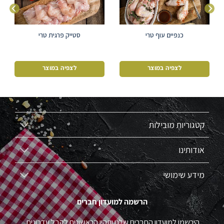
כנפיים עוף טרי
סטייק פרגית טרי
לצפיה במוצר
לצפיה במוצר
קטגוריות מובילות
אודותינו
מידע שימושי
הרשמה למועדון חברים
הירשמו למועדון החברים שלנו ותהיו הראשונים לקבל עדכונים,