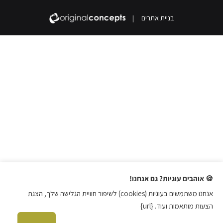
בניית אתרים
|
🍪 אוהבים עוגיות? גם אנחנו!
אנחנו משתמשים בעוגיות (cookies) לשיפור חוויית הגלישה שלך, הצגת
הצעות מותאמות ועוד. {url}