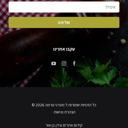
עקבו אחרינו
כל הזכויות שמורות ל מעדני גורמה 2026 ©
הצהרת נגישות
קידום אתרים עידן בן אור