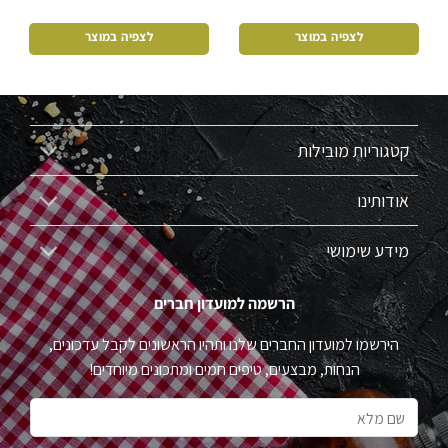
לצפיה במוצר
לצפיה במוצר
קטגוריות מובילות
אודותינו
מידע שימושי
הרשמה למועדון חברים
הירשמו למועדון החברים שלנו ותהיו הראשונים לקבל עדכונים,
הנחות, מבצעים, טיפים חמים ומתכונים מיוחדים!