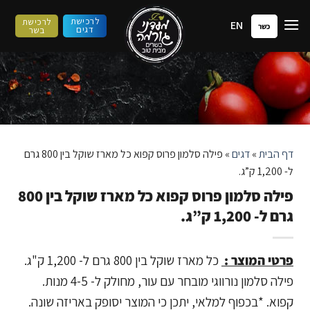
ילוג
לרכישת
לרכישת
EN
תוכן
כשר
דגים
בשר
דף הבית
»
דגים
»
פילה סלמון פרוס קפוא כל מארז שוקל בין 800 גרם
ל- 1,200 ק”ג.
פילה סלמון פרוס קפוא כל מארז שוקל בין 800
גרם ל- 1,200 ק”ג.
פרטי המוצר :
כל מארז שוקל בין 800 גרם ל- 1,200 ק"ג.
פילה סלמון נורווגי מובחר עם עור, מחולק ל- 4-5 מנות.
קפוא. *בכפוף למלאי, יתכן כי המוצר יסופק באריזה שונה.