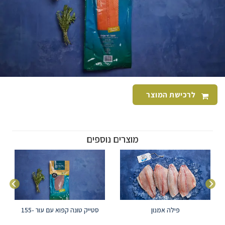
לרכישת המוצר
מוצרים נוספים
פילה אמנון
סטייק טונה קפוא עם עור 155-
200 גרם