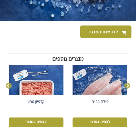
לרכישת המוצר
מוצרים נוספים
פילה בר ים
קרפיון טחון
לצפיה במוצר
לצפיה במוצר