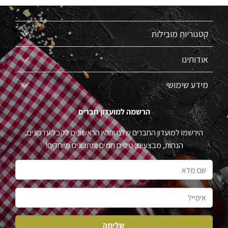
קטגוריות מובילות
אודותינו
מידע שימושי
הרשמה למועדון חברים
הירשמו למועדון החברים שלנו ותהיו הראשונים לקבל עדכונים,
הנחות, מבצעים, טיפים חמים ומתכונים מיוחדים!