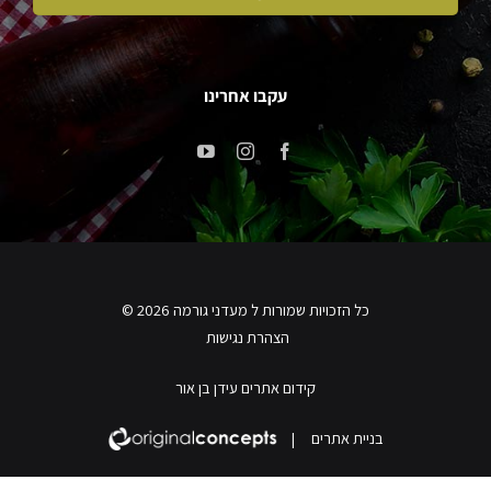
עקבו אחרינו
כל הזכויות שמורות ל מעדני גורמה 2026 ©
הצהרת נגישות
קידום אתרים עידן בן אור
בניית אתרים
|