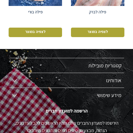
פילה לברק
פילה בורי
לצפיה במוצר
לצפיה במוצר
קטגוריות מובילות
אודותינו
מידע שימושי
הרשמה למועדון חברים
הירשמו למועדון החברים שלנו ותהיו הראשונים לקבל עדכונים,
הנחות, מבצעים, טיפים חמים ומתכונים מיוחדים!