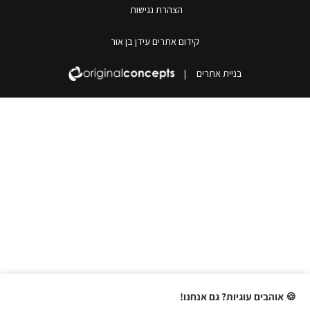
הצהרת נגישות
קידום אתרים עידן בן אור
בניית אתרים
|
🍪 אוהבים עוגיות? גם אנחנו!