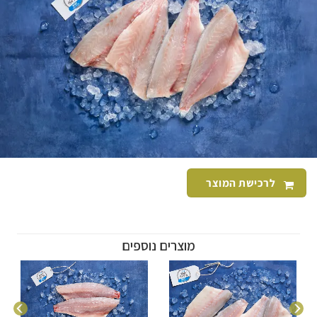
לרכישת המוצר
מוצרים נוספים