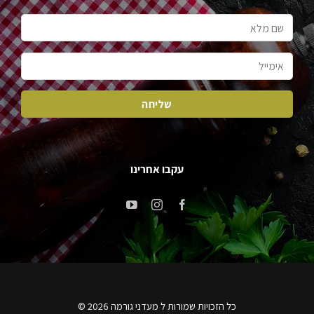
עקבו אחרינו
כל הזכויות שמורות ל מעדני גורמה 2026 ©