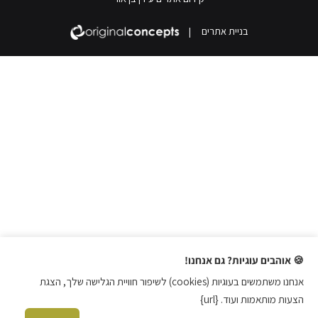
בניית אתרים
|
🍪 אוהבים עוגיות? גם אנחנו!
אנחנו משתמשים בעוגיות (cookies) לשיפור חוויית הגלישה שלך, הצגת
הצעות מותאמות ועוד. {url}