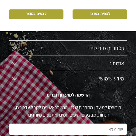
לצפיה במוצר
לצפיה במוצר
קטגוריות מובילות
אודותינו
מידע שימושי
הרשמה למועדון חברים
הירשמו למועדון החברים שלנו ותהיו הראשונים לקבל עדכונים,
הנחות, מבצעים, טיפים חמים ומתכונים מיוחדים!