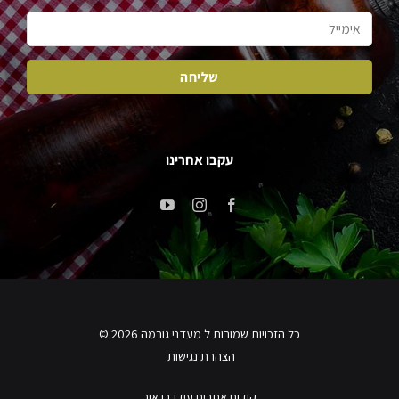
עקבו אחרינו
כל הזכויות שמורות ל מעדני גורמה 2026 ©
הצהרת נגישות
קידום אתרים עידן בן אור