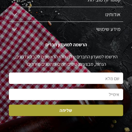
אודותינו
מידע שימושי
הרשמה למועדון חברים
הירשמו למועדון החברים שלנו ותהיו הראשונים לקבל עדכונים,
הנחות, מבצעים, טיפים חמים ומתכונים מיוחדים!