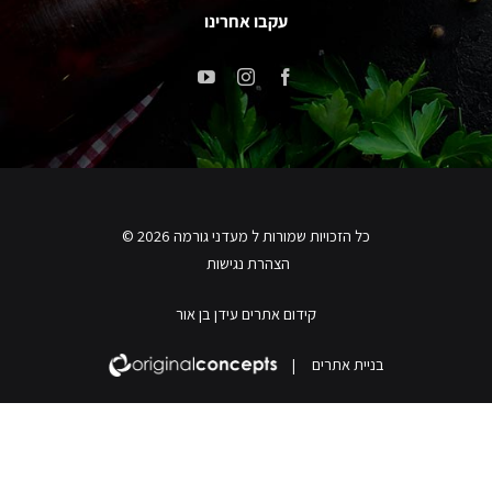
עקבו אחרינו
כל הזכויות שמורות ל מעדני גורמה 2026 ©
הצהרת נגישות
קידום אתרים עידן בן אור
בניית אתרים
|