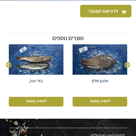
לרכישת המוצר
מוצרים נוספים
אמנון שלם
בורי ענק
לצפיה במוצר
לצפיה במוצר
קטגוריות מובילות