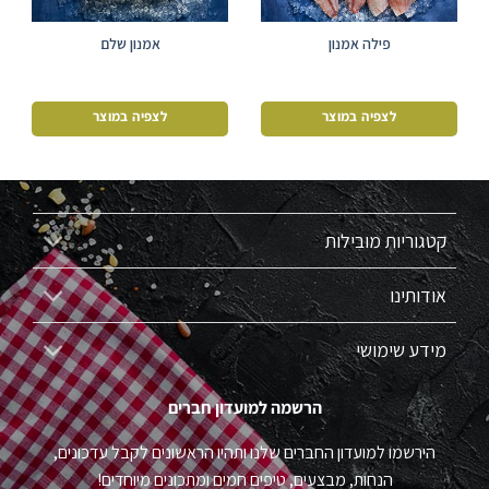
פילה אמנון
אמנון שלם
לצפיה במוצר
לצפיה במוצר
קטגוריות מובילות
אודותינו
מידע שימושי
הרשמה למועדון חברים
הירשמו למועדון החברים שלנו ותהיו הראשונים לקבל עדכונים,
הנחות, מבצעים, טיפים חמים ומתכונים מיוחדים!