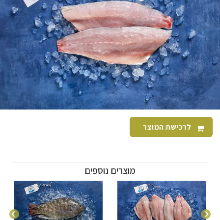
לרכישת המוצר
מוצרים נוספים