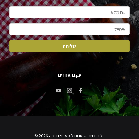
עקבו אחרינו
כל הזכויות שמורות ל מעדני גורמה 2026 ©