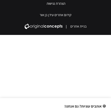
הצהרת נגישות
קידום אתרים עידן בן אור
בניית אתרים
|
🍪 אוהבים עוגיות? גם אנחנו!