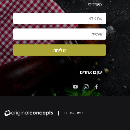
מיוחדים!
עקבו אחרינו
|
בניית אתרים