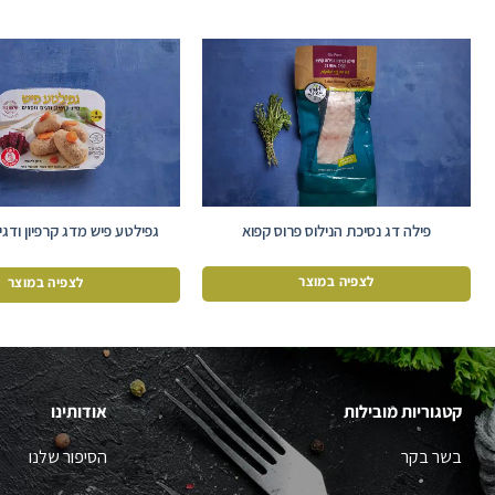
פילה דג נסיכת הנילוס פרוס קפוא
קציצות)
לצפיה במוצר
לצפיה במוצר
קטגוריות מובילות
אודותינו
בשר בקר
הסיפור שלנו