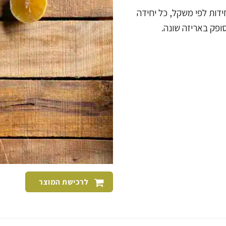
ידות לפי משקל, כל יחידה
לרכישת המוצר