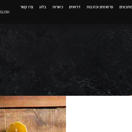
תכונים
פרסומים וכתבות
דרושים
כשרות
בלוג
צרו קשר
GLISH