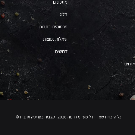
מתכונים
בלוג
פרסומים וכתבות
שאלות נפוצות
דרושים
לוחים
כל הזכויות שמורות ל מעדני גורמה 2026 | קצביה בפריסה ארצית ©