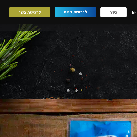
לרכישת דגים
EN
כשר
לרכישת בשר