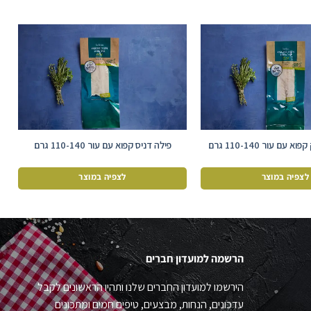
עם עור 110-140 גרם
פילה דניס קפוא עם עור 110-140 גרם
לצפיה במוצר
לצפיה במוצר
הרשמה למועדון חברים
הירשמו למועדון החברים שלנו ותהיו הראשונים לקבל
עדכונים, הנחות, מבצעים, טיפים חמים ומתכונים