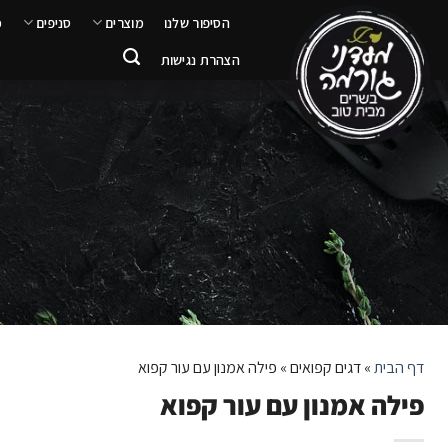
ילוג
הסיפור שלנו
מוצרים
סניפים
מ
תוכן
הצהרת נגישות
דף הבית
»
דגים קפואים
»
פילה אמנון עם עור קפוא
פילה אמנון עם עור קפוא