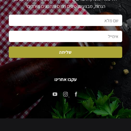
הנחות, מבצעים, טיפים חמים ומתכונים מיוחדים!
עקבו אחרינו