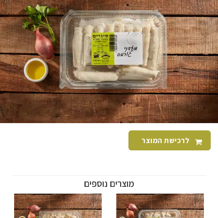
לרכישת המוצר
מוצרים נוספים