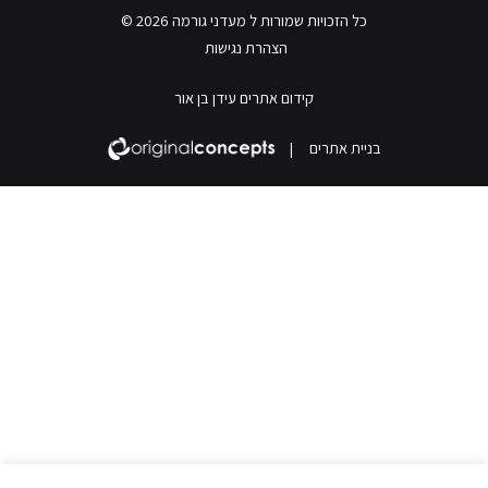
כל הזכויות שמורות ל מעדני גורמה 2026 ©
הצהרת נגישות
קידום אתרים עידן בן אור
בניית אתרים
|