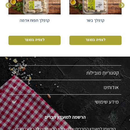
קרפלך בשר
קרפלך תפוח אדמה
לצפיה במוצר
לצפיה במוצר
קטגוריות מובילות
אודותינו
מידע שימושי
הרשמה למועדון חברים
הירשמו למועדון החברים שלנו ותהיו הראשונים לקבל עדכונים,