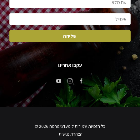
עקבו אחרינו
כל הזכויות שמורות ל מעדני גורמה 2026 ©
הצהרת נגישות