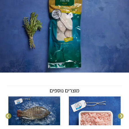
מוצרים נוספים