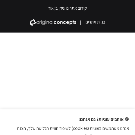
קידום אתרים עידן בן אור
בניית אתרים
|
🍪 אוהבים עוגיות? גם אנחנו!
אנחנו משתמשים בעוגיות (cookies) לשיפור חוויית הגלישה שלך, הצגת