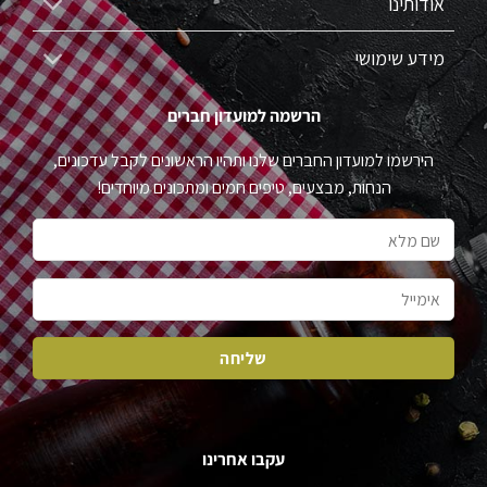
אודותינו
מידע שימושי
הרשמה למועדון חברים
הירשמו למועדון החברים שלנו ותהיו הראשונים לקבל עדכונים,
הנחות, מבצעים, טיפים חמים ומתכונים מיוחדים!
עקבו אחרינו