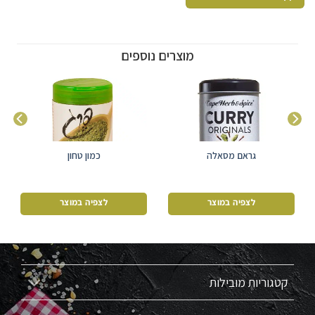
מוצרים נוספים
גראם מסאלה
כמון טחון
לצפיה במוצר
לצפיה במוצר
קטגוריות מובילות