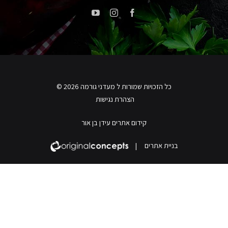
כל הזכויות שמורות ל מעדני גורמה 2026 ©
הצהרת נגישות
קידום אתרים עידן בן אור
בניית אתרים
|