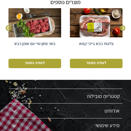
מוצרים נוספים
צלעות כבש בייבי קפוא
בשר טחון טרי עם שומן כבש
לצפיה במוצר
לצפיה במוצר
קטגוריות מובילות
אודותינו
מידע שימושי