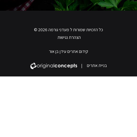
כל הזכויות שמורות ל מעדני גורמה 2026 ©
הצהרת נגישות
קידום אתרים עידן בן אור
בניית אתרים
|