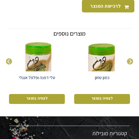
לרכישת המוצר
מוצרים נוספים
כמון טחון
עלי דפנה ופלפל אנגלי
לצפיה במוצר
לצפיה במוצר
קטגוריות מובילות