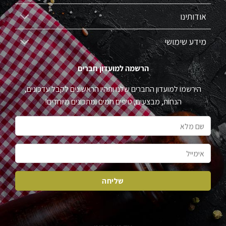
אודותינו
מידע שימושי
הרשמה למועדון חברים
הירשמו למועדון החברים שלנו ותהיו הראשונים לקבל עדכונים,
הנחות, מבצעים, טיפים חמים ומתכונים מיוחדים!