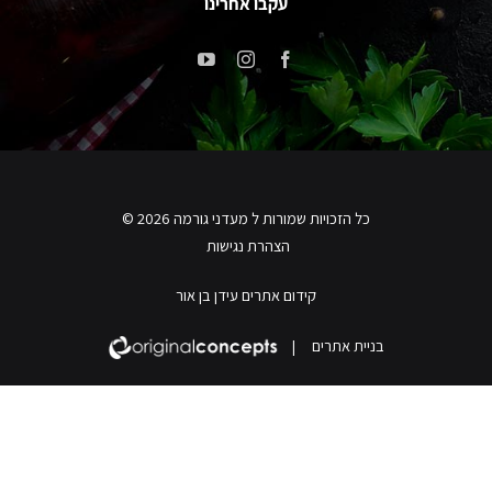
עקבו אחרינו
כל הזכויות שמורות ל מעדני גורמה 2026 ©
הצהרת נגישות
קידום אתרים עידן בן אור
בניית אתרים
|