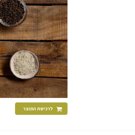
לרכישת המוצר