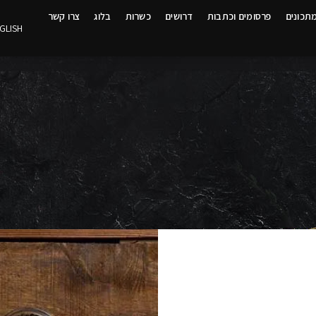
תכונים
פרסומים וכתבות
דרושים
כשרות
בלוג
צרו קשר
GLISH