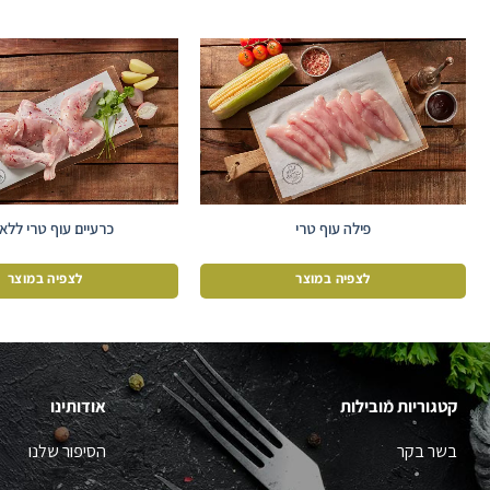
פילה עוף טרי
כרעיים עוף טרי ללא 
לצפיה במוצר
לצפיה במוצר
קטגוריות מובילות
אודותינו
בשר בקר
הסיפור שלנו