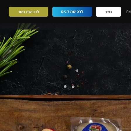
לרכישת דגים
EN
כשר
לרכישת בשר