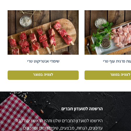
ות פרגית עוף טרי
שיפודי אנטריקוט טרי
לצפיה במוצר
לצפיה במוצר
הרשמה למועדון חברים
הירשמו למועדון החברים שלנו ותהיו הראשונים לקבל
עדכונים, הנחות, מבצעים, טיפים חמים ומתכונים