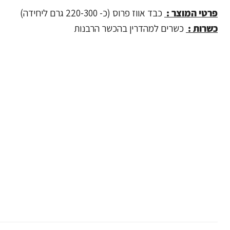
פרטי המוצר :
כבד אווז פרוס (כ- 220-300 גרם ליחידה)
כשרות :
כשרים למהדרין בהכשר הרבנות