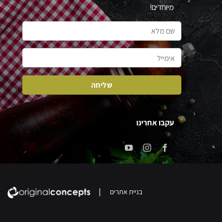
מיוחדים!
עקבו אחרינו
|
בניית אתרים