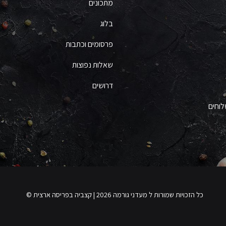
מתכונים
בלוג
פרסומים וכתבות
שאלות נפוצות
דרושים
לוחים
כל הזכויות שמורות ל מעדני גורמה 2026 | קצביה בפריסה ארצית ©