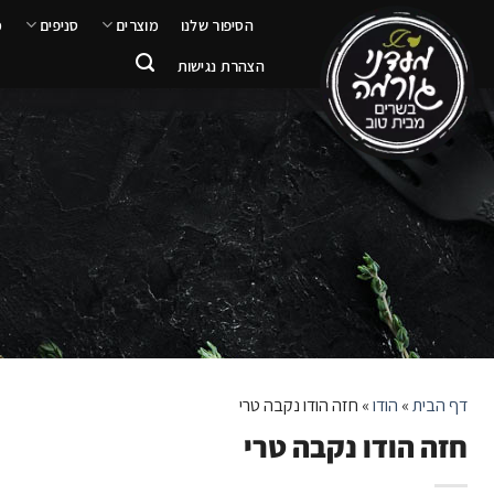
ילוג
הסיפור שלנו
מוצרים
סניפים
מ
תוכן
הצהרת נגישות
דף הבית
»
הודו
»
חזה הודו נקבה טרי
חזה הודו נקבה טרי