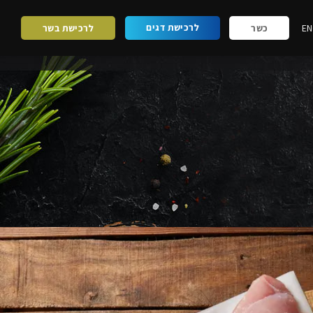
לרכישת דגים
EN
כשר
לרכישת בשר