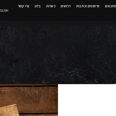
תכונים
פרסומים וכתבות
דרושים
כשרות
בלוג
צרו קשר
GLISH