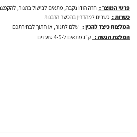
פרטי המוצר :
חזה הודו נקבה, מתאים לבישול בתנור, להקפצה
כשרות :
כשרים למהדרין בהכשר הרבנות
המלצות כיצד להכין :
שלם לתנור, או חתוך לבחירתכם
המלצת הגשה :
ק"ג מתאים ל-4-5 סועדים