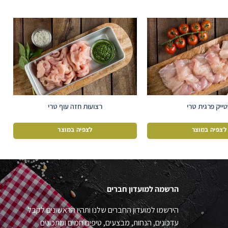
ייק פרגית טרי
רצועות חזה עוף טרי
לצפיה במוצר
לצפיה במוצר
הרשמה למועדון חברים
הירשמו למועדון החברים שלנו ותהיו הראשונים לקבל
עדכונים, הנחות, מבצעים, טיפים חמים ומתכונים