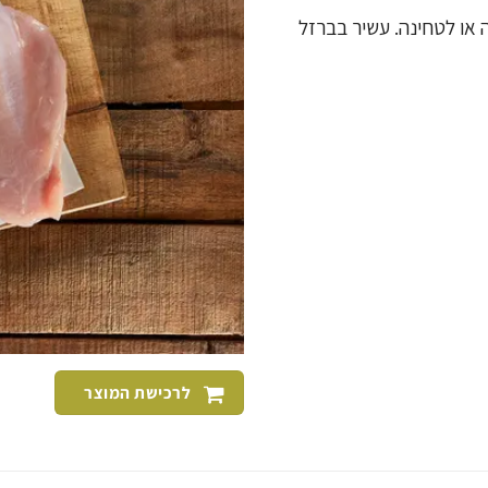
 או לטחינה. עשיר בברזל
לרכישת המוצר