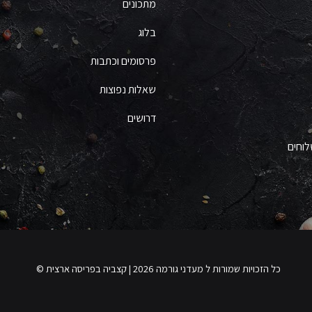
מתכונים
בלוג
פרסומים וכתבות
שאלות נפוצות
דרושים
לוחים
כל הזכויות שמורות ל מעדני גורמה 2026 | קצביה בפריסה ארצית ©