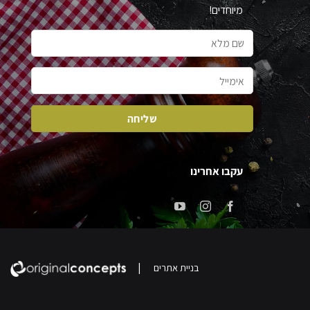
מיוחדים!
עקבו אחרינו
|
בניית אתרים