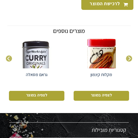
לרכישת המוצר
מוצרים נוספים
מקלות קינמון
גראם מסאלה
לצפיה במוצר
לצפיה במוצר
קטגוריות מובילות