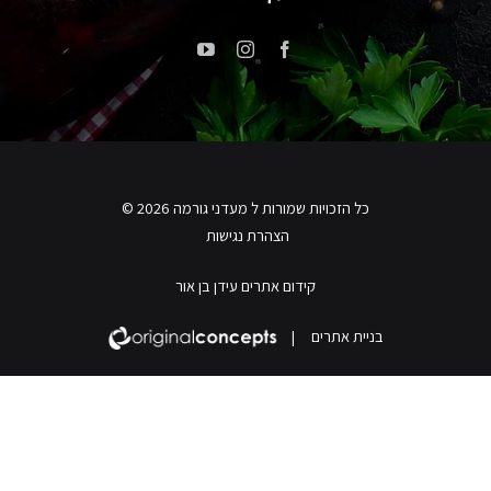
כל הזכויות שמורות ל מעדני גורמה 2026 ©
הצהרת נגישות
קידום אתרים עידן בן אור
בניית אתרים
|