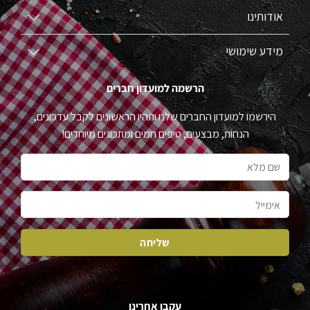
אודותינו
מידע שימושי
הרשמה למועדון חברים
הירשמו למועדון החברים שלנו ותהיו הראשונים לקבל עדכונים,
הנחות, מבצעים, טיפים חמים ומתכונים מיוחדים!
עקבו אחרינו