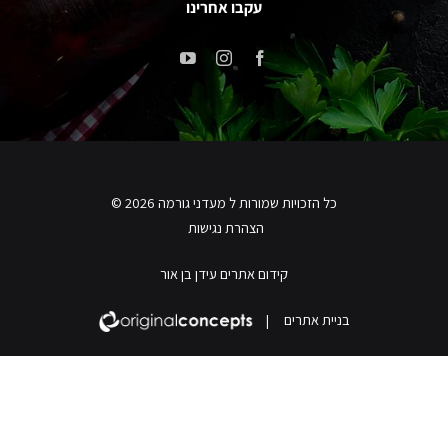
עקבו אחרינו
כל הזכויות שמורות ל מעדני גורמה 2026 ©
הצהרת נגישות
קידום אתרים עידן בן אור
בניית אתרים
|