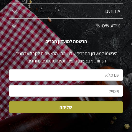
אודותינו
מידע שימושי
הרשמה למועדון חברים
הירשמו למועדון החברים שלנו ותהיו הראשונים לקבל עדכונים,
הנחות, מבצעים, טיפים חמים ומתכונים מיוחדים!