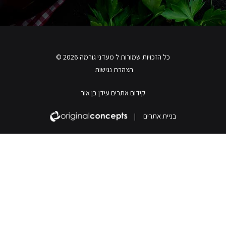
כל הזכויות שמורות ל מעדני גורמה 2026 ©
הצהרת נגישות
קידום אתרים עידן בן אור
בניית אתרים
|