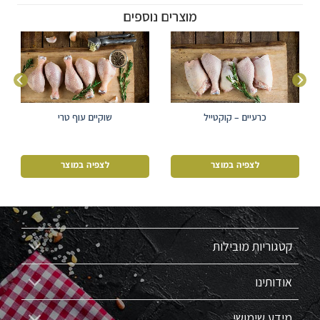
מוצרים נוספים
כרעיים – קוקטייל
שוקיים עוף טרי
לצפיה במוצר
לצפיה במוצר
קטגוריות מובילות
אודותינו
מידע שימושי