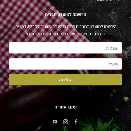
הרשמה למועדון חברים
הירשמו למועדון החברים שלנו ותהיו הראשונים לקבל עדכונים,
הנחות, מבצעים, טיפים חמים ומתכונים מיוחדים!
עקבו אחרינו