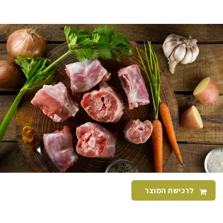
לרכישת המוצר