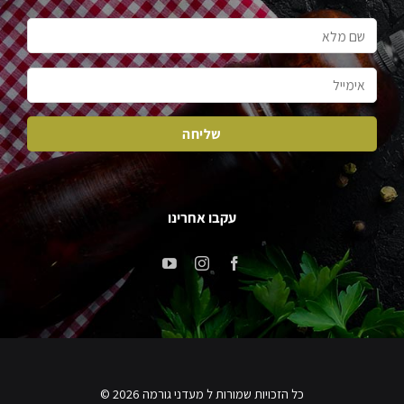
עקבו אחרינו
כל הזכויות שמורות ל מעדני גורמה 2026 ©