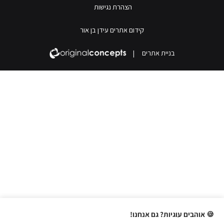
הצהרת נגישות
קידום אתרים עידן בן אור
בניית אתרים
|
🍪 אוהבים עוגיות? גם אנחנו!