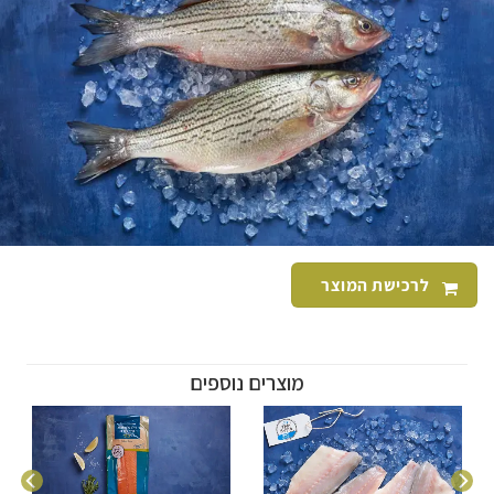
לרכישת המוצר
מוצרים נוספים