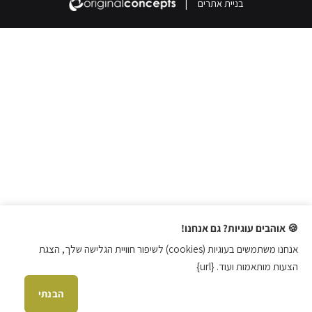
בניית אתרים
|
🍪 אוהבים עוגיות? גם אנחנו!
אנחנו משתמשים בעוגיות (cookies) לשיפור חוויית הגלישה שלך, הצגת
הצעות מותאמות ועוד. {url}
הבנתי