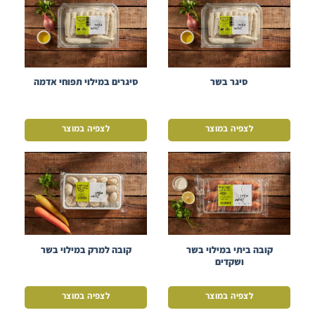
סיגר בשר
סיגרים במילוי תפוחי אדמה
לצפיה במוצר
לצפיה במוצר
קובה ביתי במילוי בשר
קובה למרק במילוי בשר
ושקדים
לצפיה במוצר
לצפיה במוצר