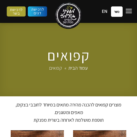
ילוג
לרכישת
לרכישת
EN
תוכן
כשר
דגים
בשר
קפואים
עמוד הבית
»
קפואים
מוצרים קפואים להכנה מהירה מתאים במיוחד לחובבי בצקים,
מאפים ומטוגנים.
תוספת מושלמת לארוחה בשרית מפנקת