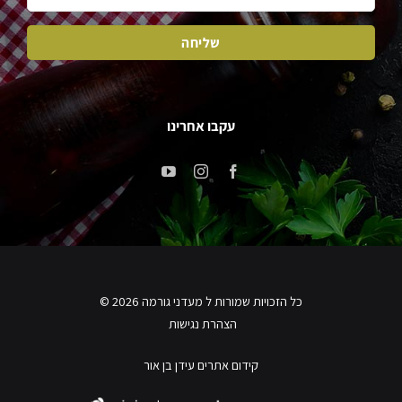
עקבו אחרינו
כל הזכויות שמורות ל מעדני גורמה 2026 ©
הצהרת נגישות
קידום אתרים עידן בן אור