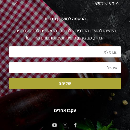
מידע שימושי
הרשמה למועדון חברים
הירשמו למועדון החברים שלנו ותהיו הראשונים לקבל עדכונים,
הנחות, מבצעים, טיפים חמים ומתכונים מיוחדים!
עקבו אחרינו