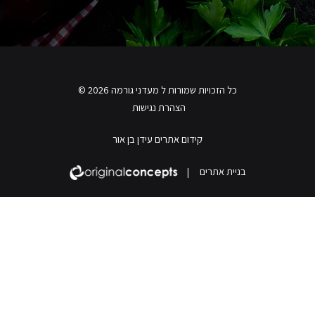
כל הזכויות שמורות ל מעדני גורמה 2026 ©
הצהרת נגישות
קידום אתרים עידן בן אור
בניית אתרים
|