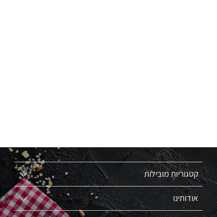
קטגוריות מובילות
אודותינו