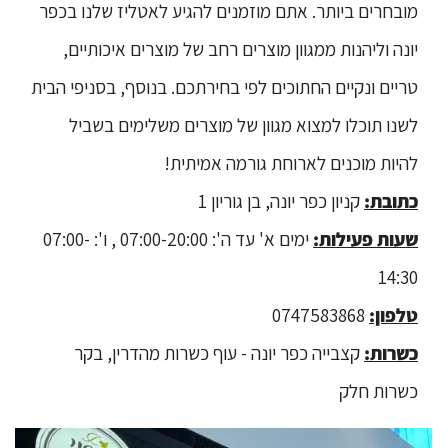
מובחרים ביותר. אתם מוזמנים להגיע לאטליז שלנו בכפר
יונה וליהנות ממגוון מוצרים רחב של מוצרים איכותיים,
טריים ונקיים החתוכים לפי בחירתכם. בנוסף, בסניפי הבית
לשנו תוכלו למצוא מגוון של מוצרים משלימים בשביל
להיות מוכנים לארוחת גורמה אמיתית!
כתובת:
קניון כפר יונה, בן גוריון 1
שעות פעילות:
ימים א' עד ה': 07:00-20:00 , ו': 07:00-
14:30
טלפון:
0747583868
כשרות:
קצבייה כפר יונה - עוף כשרות מהדרין, בקר
כשרות חלק