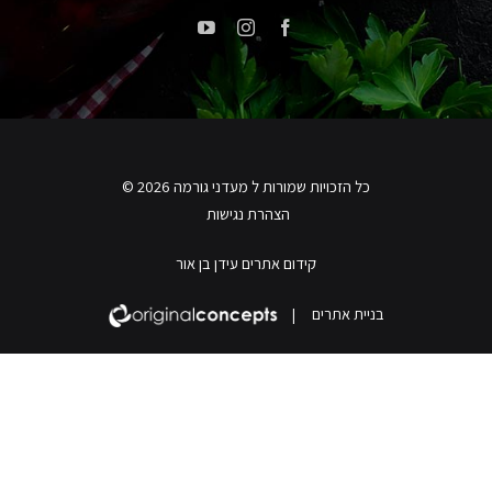
כל הזכויות שמורות ל מעדני גורמה 2026 ©
הצהרת נגישות
קידום אתרים עידן בן אור
בניית אתרים
|