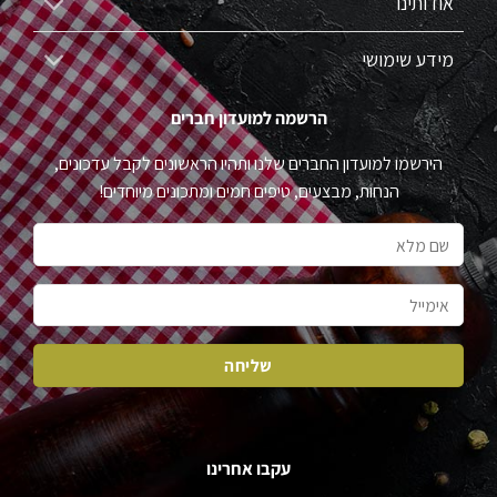
אודותינו
מידע שימושי
הרשמה למועדון חברים
הירשמו למועדון החברים שלנו ותהיו הראשונים לקבל עדכונים,
הנחות, מבצעים, טיפים חמים ומתכונים מיוחדים!
עקבו אחרינו