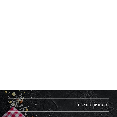
קטגוריות מובילות